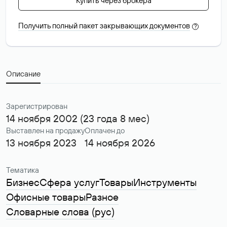
Купить через брокера
Получить полный пакет закрывающих документов
?
Описание
Зарегистрирован
14 ноября 2002 (23 года 8 мес)
Выставлен на продажу
Оплачен до
13 ноября 2023
14 ноября 2026
Тематика
Бизнес
Сфера услуг
Товары
Инструменты
Офисные товары
Разное
Словарные слова (рус)