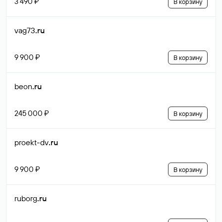
3 490 ₽
В корзину
vag73
.ru
9 900 ₽
В корзину
beon
.ru
245 000 ₽
В корзину
proekt-dv
.ru
9 900 ₽
В корзину
ruborg
.ru