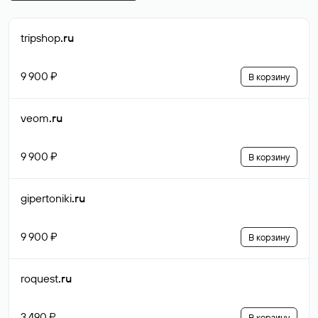
tripshop
.ru
9 900 ₽
В корзину
veom
.ru
9 900 ₽
В корзину
gipertoniki
.ru
9 900 ₽
В корзину
roquest
.ru
3 490 ₽
В корзину