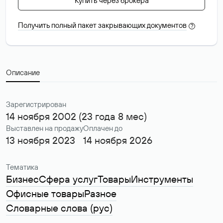
Купить через брокера
Получить полный пакет закрывающих документов
?
Описание
Зарегистрирован
14 ноября 2002 (23 года 8 мес)
Выставлен на продажу
Оплачен до
13 ноября 2023
14 ноября 2026
Тематика
Бизнес
Сфера услуг
Товары
Инструменты
Офисные товары
Разное
Словарные слова (рус)