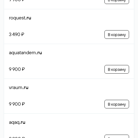
roquest
.ru
3 490 ₽
В корзину
aquatandem
.ru
9 900 ₽
В корзину
vraum
.ru
9 900 ₽
В корзину
aqaq
.ru