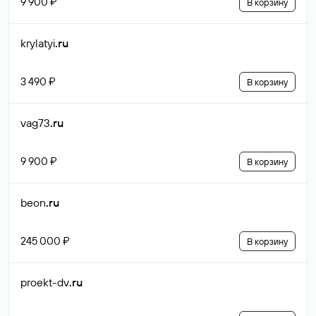
9 900 ₽
В корзину
krylatyi
.ru
3 490 ₽
В корзину
vag73
.ru
9 900 ₽
В корзину
beon
.ru
245 000 ₽
В корзину
proekt-dv
.ru