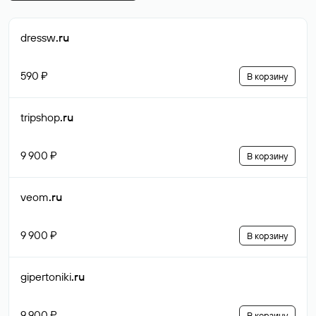
dressw
.ru
590 ₽
В корзину
tripshop
.ru
9 900 ₽
В корзину
veom
.ru
9 900 ₽
В корзину
gipertoniki
.ru
9 900 ₽
В корзину