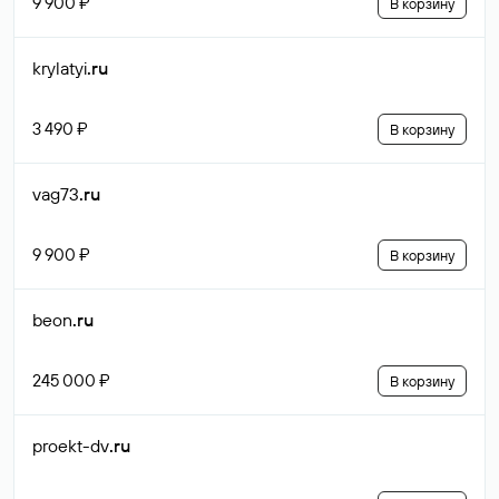
9 900 ₽
В корзину
krylatyi
.ru
3 490 ₽
В корзину
vag73
.ru
9 900 ₽
В корзину
beon
.ru
245 000 ₽
В корзину
proekt-dv
.ru