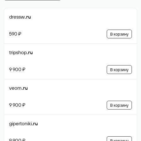
dressw
.ru
590 ₽
В корзину
tripshop
.ru
9 900 ₽
В корзину
veom
.ru
9 900 ₽
В корзину
gipertoniki
.ru
9 900 ₽
В корзину