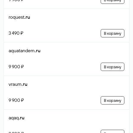
roquest
.ru
3 490 ₽
В корзину
aquatandem
.ru
9 900 ₽
В корзину
vraum
.ru
9 900 ₽
В корзину
aqaq
.ru