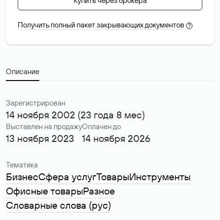
Купить через брокера
Получить полный пакет закрывающих документов
?
Описание
Зарегистрирован
14 ноября 2002 (23 года 8 мес)
Выставлен на продажу
Оплачен до
13 ноября 2023
14 ноября 2026
Тематика
Бизнес
Сфера услуг
Товары
Инструменты
Офисные товары
Разное
Словарные слова (рус)