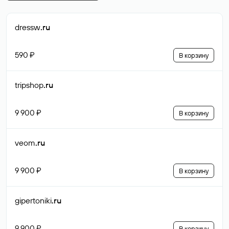
dressw
.ru
590 ₽
В корзину
tripshop
.ru
9 900 ₽
В корзину
veom
.ru
9 900 ₽
В корзину
gipertoniki
.ru
9 900 ₽
В корзину