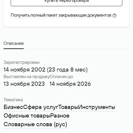
Купить через брокера
Получить полный пакет закрывающих документов
?
Описание
Зарегистрирован
14 ноября 2002 (23 года 8 мес)
Выставлен на продажу
Оплачен до
13 ноября 2023
14 ноября 2026
Тематика
Бизнес
Сфера услуг
Товары
Инструменты
Офисные товары
Разное
Словарные слова (рус)