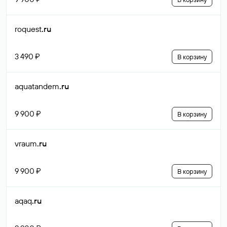
roquest
.ru
3 490 ₽
В корзину
aquatandem
.ru
9 900 ₽
В корзину
vraum
.ru
9 900 ₽
В корзину
aqaq
.ru