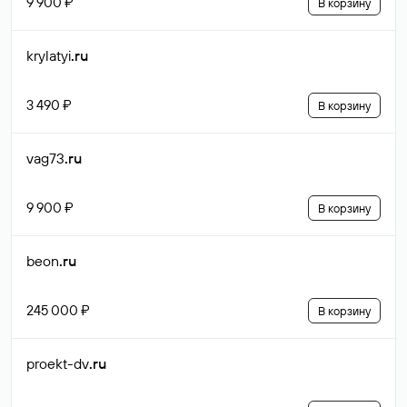
9 900 ₽
В корзину
krylatyi
.ru
3 490 ₽
В корзину
vag73
.ru
9 900 ₽
В корзину
beon
.ru
245 000 ₽
В корзину
proekt-dv
.ru