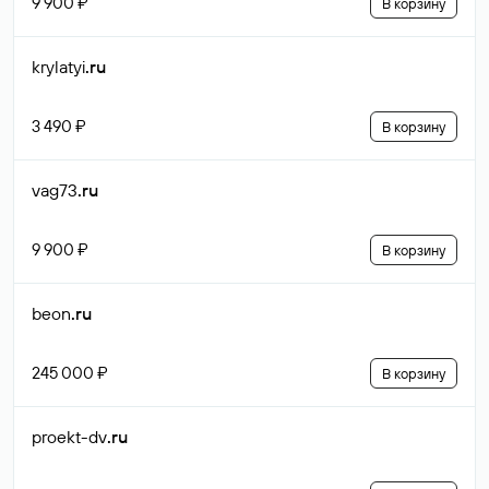
9 900 ₽
В корзину
krylatyi
.ru
3 490 ₽
В корзину
vag73
.ru
9 900 ₽
В корзину
beon
.ru
245 000 ₽
В корзину
proekt-dv
.ru