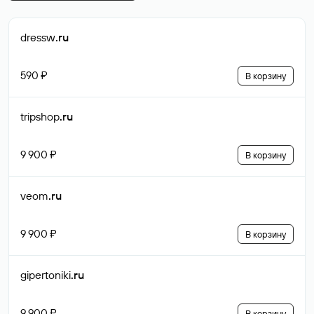
dressw
.ru
590 ₽
В корзину
tripshop
.ru
9 900 ₽
В корзину
veom
.ru
9 900 ₽
В корзину
gipertoniki
.ru
9 900 ₽
В корзину