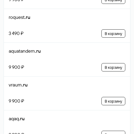
roquest
.ru
3 490 ₽
В корзину
aquatandem
.ru
9 900 ₽
В корзину
vraum
.ru
9 900 ₽
В корзину
aqaq
.ru