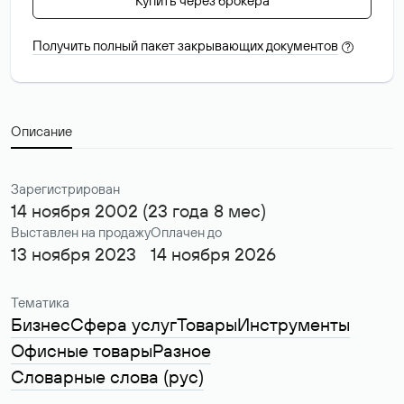
Купить через брокера
Получить полный пакет закрывающих документов
?
Описание
Зарегистрирован
14 ноября 2002 (23 года 8 мес)
Выставлен на продажу
Оплачен до
13 ноября 2023
14 ноября 2026
Тематика
Бизнес
Сфера услуг
Товары
Инструменты
Офисные товары
Разное
Словарные слова (рус)