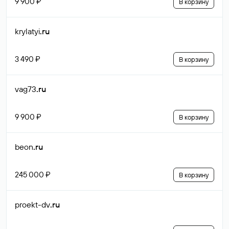
9 900 ₽
В корзину
krylatyi
.ru
3 490 ₽
В корзину
vag73
.ru
9 900 ₽
В корзину
beon
.ru
245 000 ₽
В корзину
proekt-dv
.ru