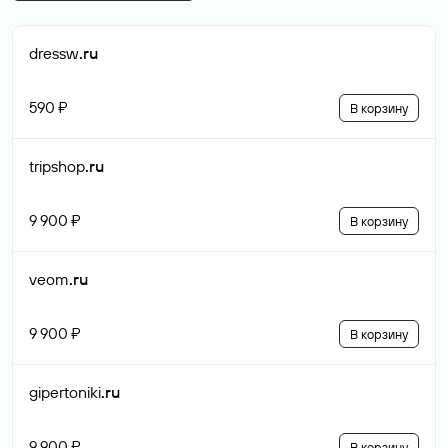
dressw
.ru
590 ₽
В корзину
tripshop
.ru
9 900 ₽
В корзину
veom
.ru
9 900 ₽
В корзину
gipertoniki
.ru
9 900 ₽
В корзину