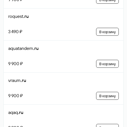
roquest
.ru
3 490 ₽
В корзину
aquatandem
.ru
9 900 ₽
В корзину
vraum
.ru
9 900 ₽
В корзину
aqaq
.ru