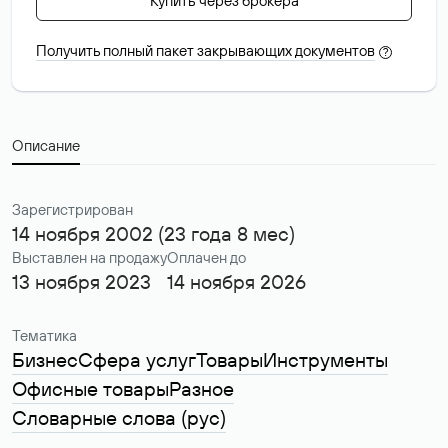
Купить через брокера
Получить полный пакет закрывающих документов
?
Описание
Зарегистрирован
14 ноября 2002 (23 года 8 мес)
Выставлен на продажу
Оплачен до
13 ноября 2023
14 ноября 2026
Тематика
Бизнес
Сфера услуг
Товары
Инструменты
Офисные товары
Разное
Словарные слова (рус)