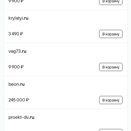
9 900 ₽
В корзину
krylatyi
.ru
3 490 ₽
В корзину
vag73
.ru
9 900 ₽
В корзину
beon
.ru
245 000 ₽
В корзину
proekt-dv
.ru