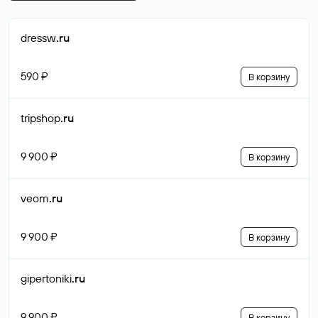
dressw
.ru
590 ₽
В корзину
tripshop
.ru
9 900 ₽
В корзину
veom
.ru
9 900 ₽
В корзину
gipertoniki
.ru
9 900 ₽
В корзину