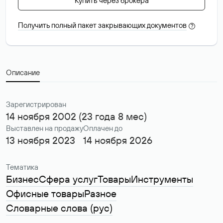
Купить через брокера
Получить полный пакет закрывающих документов
?
Описание
Зарегистрирован
14 ноября 2002 (23 года 8 мес)
Выставлен на продажу
Оплачен до
13 ноября 2023
14 ноября 2026
Тематика
Бизнес
Сфера услуг
Товары
Инструменты
Офисные товары
Разное
Словарные слова (рус)