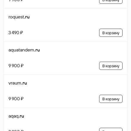
roquest
.ru
3 490 ₽
В корзину
aquatandem
.ru
9 900 ₽
В корзину
vraum
.ru
9 900 ₽
В корзину
aqaq
.ru