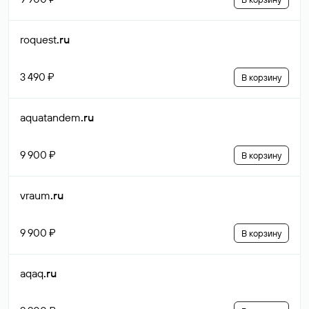
roquest
.ru
3 490 ₽
В корзину
aquatandem
.ru
9 900 ₽
В корзину
vraum
.ru
9 900 ₽
В корзину
aqaq
.ru