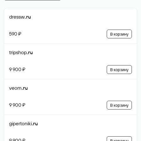
dressw
.ru
590 ₽
В корзину
tripshop
.ru
9 900 ₽
В корзину
veom
.ru
9 900 ₽
В корзину
gipertoniki
.ru
9 900 ₽
В корзину