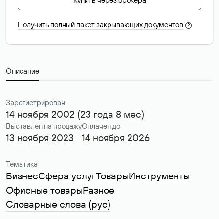
Купить через брокера
Получить полный пакет закрывающих документов
?
Описание
Зарегистрирован
14 ноября 2002 (23 года 8 мес)
Выставлен на продажу
Оплачен до
13 ноября 2023
14 ноября 2026
Тематика
Бизнес
Сфера услуг
Товары
Инструменты
Офисные товары
Разное
Словарные слова (рус)