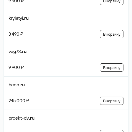
9 900 ₽
В корзину
krylatyi
.ru
3 490 ₽
В корзину
vag73
.ru
9 900 ₽
В корзину
beon
.ru
245 000 ₽
В корзину
proekt-dv
.ru