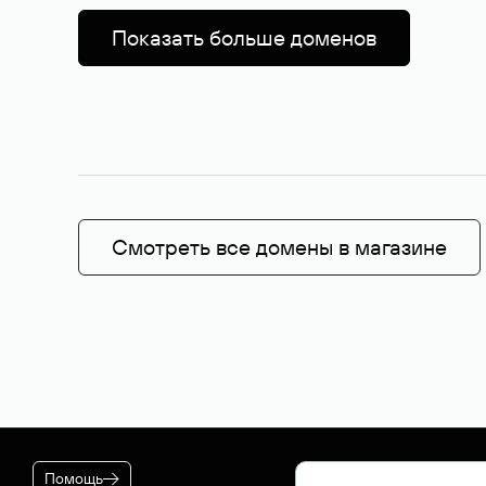
Показать больше доменов
Смотреть все домены в магазине
Помощь