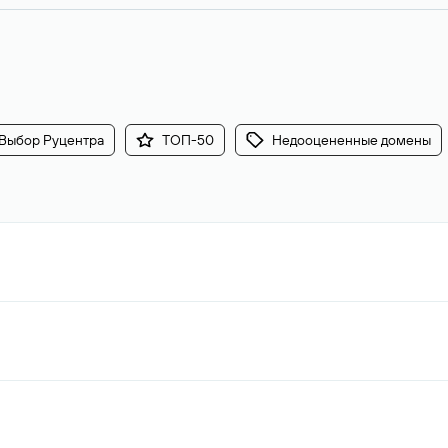
Выбор Руцентра
ТОП-50
Недооцененные домены