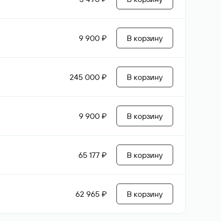
9 900 ₽
В корзину
245 000 ₽
В корзину
9 900 ₽
В корзину
65 177 ₽
В корзину
62 965 ₽
В корзину