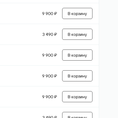
9 900 ₽
В корзину
3 490 ₽
В корзину
9 900 ₽
В корзину
9 900 ₽
В корзину
9 900 ₽
В корзину
3 490 ₽
В корзину