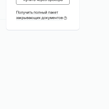
Получить полный пакет
закрывающих документов
?