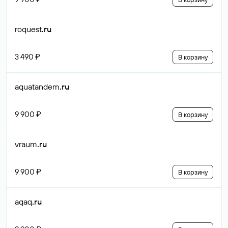
roquest
.ru
3 490 ₽
В корзину
aquatandem
.ru
9 900 ₽
В корзину
vraum
.ru
9 900 ₽
В корзину
aqaq
.ru