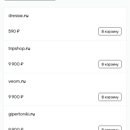
dressw
.ru
590 ₽
В корзину
tripshop
.ru
9 900 ₽
В корзину
veom
.ru
9 900 ₽
В корзину
gipertoniki
.ru
9 900 ₽
В корзину