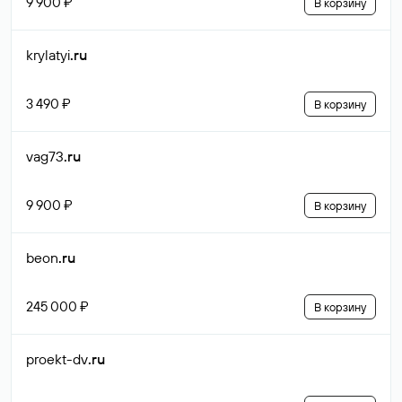
9 900 ₽
В корзину
krylatyi
.ru
3 490 ₽
В корзину
vag73
.ru
9 900 ₽
В корзину
beon
.ru
245 000 ₽
В корзину
proekt-dv
.ru