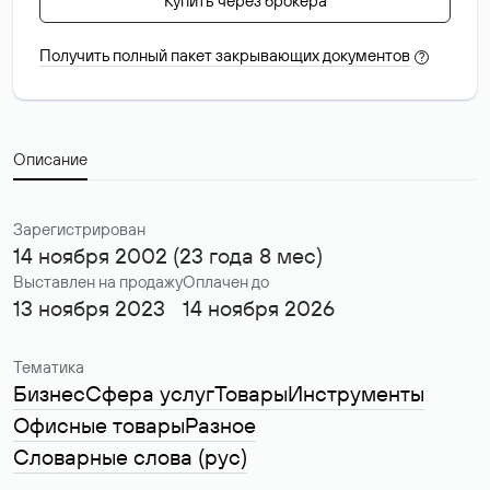
Купить через брокера
Получить полный пакет закрывающих документов
?
Описание
Зарегистрирован
14 ноября 2002 (23 года 8 мес)
Выставлен на продажу
Оплачен до
13 ноября 2023
14 ноября 2026
Тематика
Бизнес
Сфера услуг
Товары
Инструменты
Офисные товары
Разное
Словарные слова (рус)