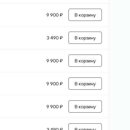
9 900 ₽
В корзину
3 490 ₽
В корзину
9 900 ₽
В корзину
9 900 ₽
В корзину
9 900 ₽
В корзину
3 490 ₽
В корзину