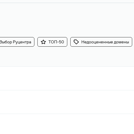
Выбор Руцентра
ТОП-50
Недооцененные домены