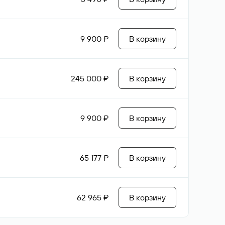
9 900 ₽
В корзину
245 000 ₽
В корзину
9 900 ₽
В корзину
65 177 ₽
В корзину
62 965 ₽
В корзину