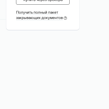
Получить полный пакет
закрывающих документов
?