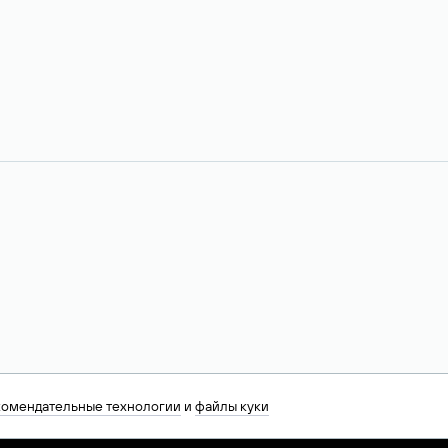
комендательные технологии
и
файлы куки