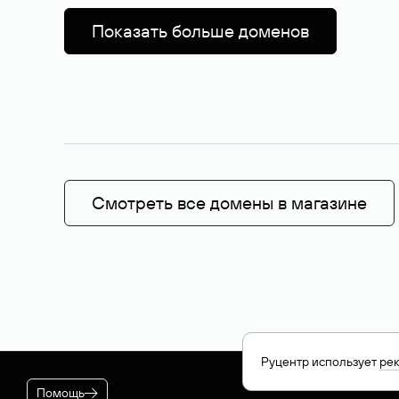
Показать больше доменов
Смотреть все домены в магазине
Руцентр использует
ре
Помощь