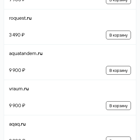
roquest
.ru
3 490 ₽
В корзину
aquatandem
.ru
9 900 ₽
В корзину
vraum
.ru
9 900 ₽
В корзину
aqaq
.ru