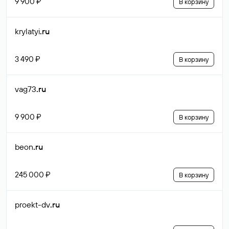
9 900 ₽
В корзину
krylatyi
.ru
3 490 ₽
В корзину
vag73
.ru
9 900 ₽
В корзину
beon
.ru
245 000 ₽
В корзину
proekt-dv
.ru