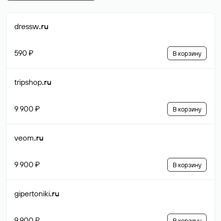
dressw
.ru
590 ₽
В корзину
tripshop
.ru
9 900 ₽
В корзину
veom
.ru
9 900 ₽
В корзину
gipertoniki
.ru
9 900 ₽
В корзину