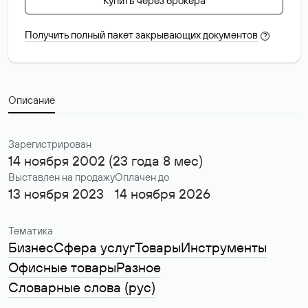
Купить через брокера
Получить полный пакет закрывающих документов
?
Описание
Зарегистрирован
14 ноября 2002 (23 года 8 мес)
Выставлен на продажу
Оплачен до
13 ноября 2023
14 ноября 2026
Тематика
Бизнес
Сфера услуг
Товары
Инструменты
Офисные товары
Разное
Словарные слова (рус)