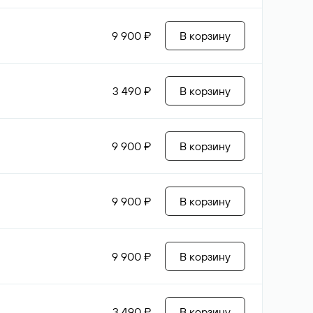
9 900 ₽
В корзину
3 490 ₽
В корзину
9 900 ₽
В корзину
9 900 ₽
В корзину
9 900 ₽
В корзину
3 490 ₽
В корзину