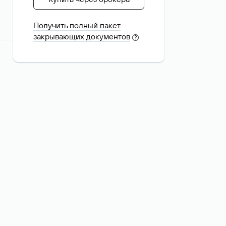
Получить полный пакет
закрывающих документов
?