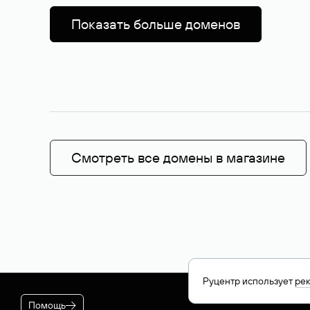
Показать больше доменов
Смотреть все домены в магазине
Руцентр использует
ре
Помощь