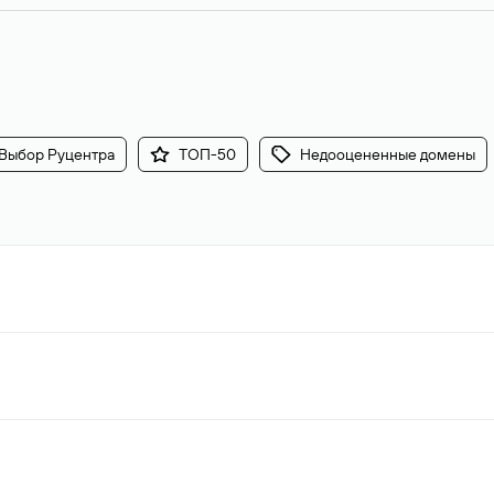
Выбор Руцентра
ТОП-50
Недооцененные домены