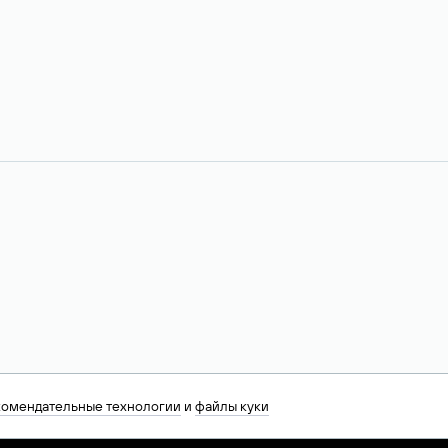
комендательные технологии
и
файлы куки