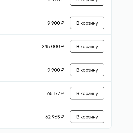
9 900 ₽
В корзину
245 000 ₽
В корзину
9 900 ₽
В корзину
65 177 ₽
В корзину
62 965 ₽
В корзину