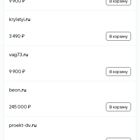
9 900 ₽
В корзину
krylatyi
.ru
3 490 ₽
В корзину
vag73
.ru
9 900 ₽
В корзину
beon
.ru
245 000 ₽
В корзину
proekt-dv
.ru