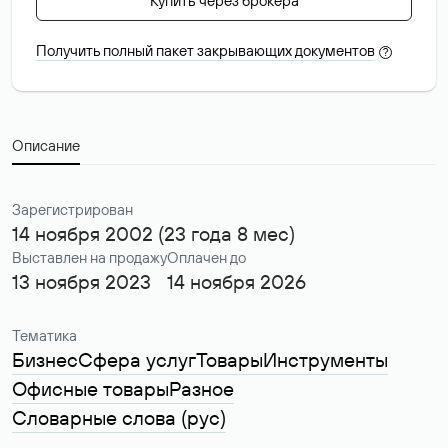
Купить через брокера
Получить полный пакет закрывающих документов
?
Описание
Зарегистрирован
14 ноября 2002 (23 года 8 мес)
Выставлен на продажу
Оплачен до
13 ноября 2023
14 ноября 2026
Тематика
Бизнес
Сфера услуг
Товары
Инструменты
Офисные товары
Разное
Словарные слова (рус)