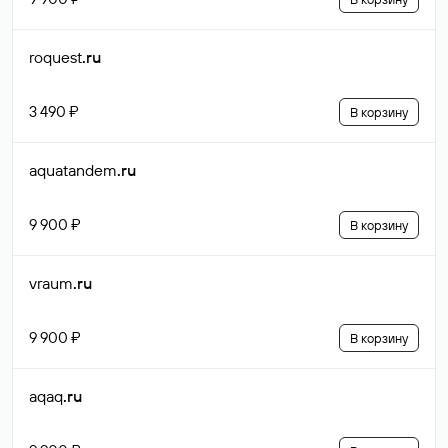
roquest
.ru
3 490 ₽
В корзину
aquatandem
.ru
9 900 ₽
В корзину
vraum
.ru
9 900 ₽
В корзину
aqaq
.ru