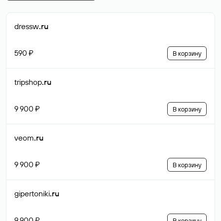
dressw
.ru
590 ₽
В корзину
tripshop
.ru
9 900 ₽
В корзину
veom
.ru
9 900 ₽
В корзину
gipertoniki
.ru
9 900 ₽
В корзину