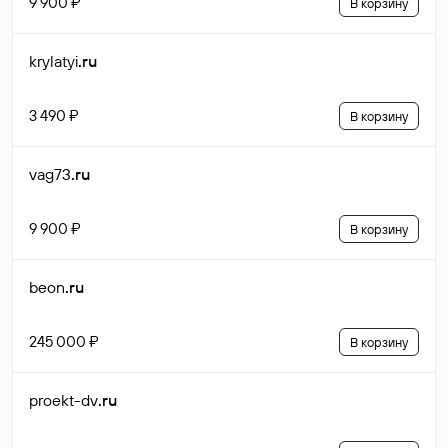
9 900 ₽
В корзину
krylatyi
.ru
3 490 ₽
В корзину
vag73
.ru
9 900 ₽
В корзину
beon
.ru
245 000 ₽
В корзину
proekt-dv
.ru