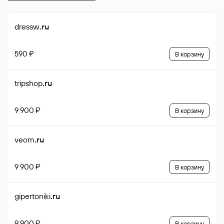
dressw
.ru
590 ₽
В корзину
tripshop
.ru
9 900 ₽
В корзину
veom
.ru
9 900 ₽
В корзину
gipertoniki
.ru
9 900 ₽
В корзину