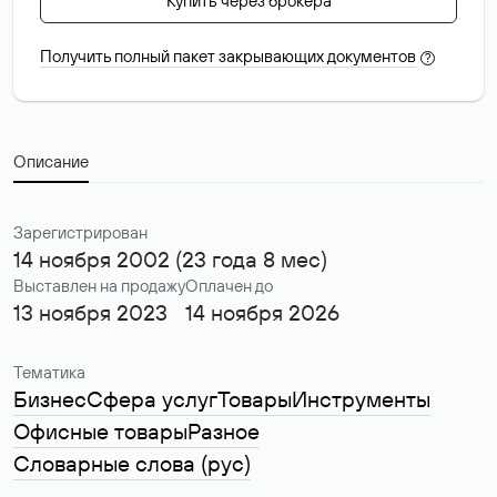
Купить через брокера
Получить полный пакет закрывающих документов
?
Описание
Зарегистрирован
14 ноября 2002 (23 года 8 мес)
Выставлен на продажу
Оплачен до
13 ноября 2023
14 ноября 2026
Тематика
Бизнес
Сфера услуг
Товары
Инструменты
Офисные товары
Разное
Словарные слова (рус)