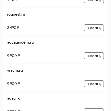
roquest
.ru
3 490 ₽
В корзину
aquatandem
.ru
9 900 ₽
В корзину
vraum
.ru
9 900 ₽
В корзину
aqaq
.ru