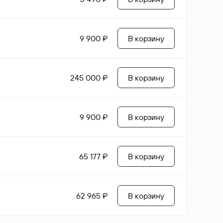
9 900 ₽
В корзину
245 000 ₽
В корзину
9 900 ₽
В корзину
65 177 ₽
В корзину
62 965 ₽
В корзину