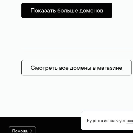
Показать больше доменов
Смотреть все домены в магазине
Руцентр использует
ре
Помощь