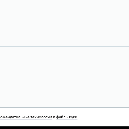
комендательные технологии
и
файлы куки