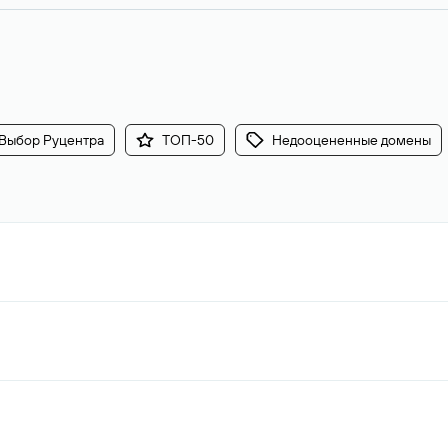
Выбор Руцентра
ТОП-50
Недооцененные домены