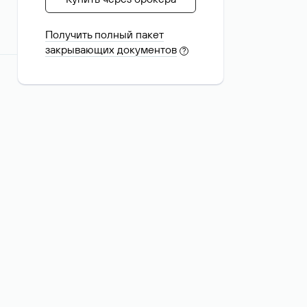
Получить полный пакет
закрывающих документов
?