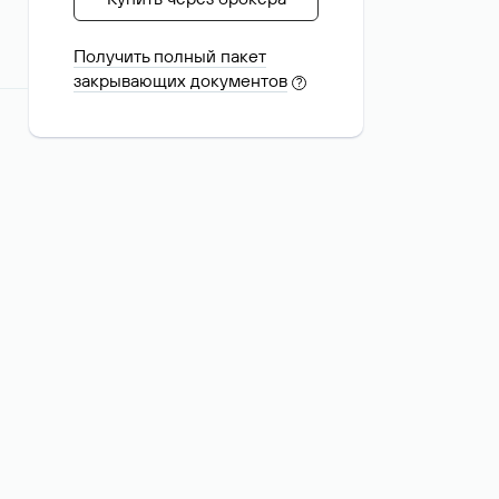
Получить полный пакет
закрывающих документов
?