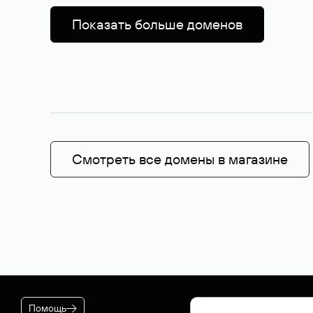
Показать больше доменов
Смотреть все домены в магазине
Помощь