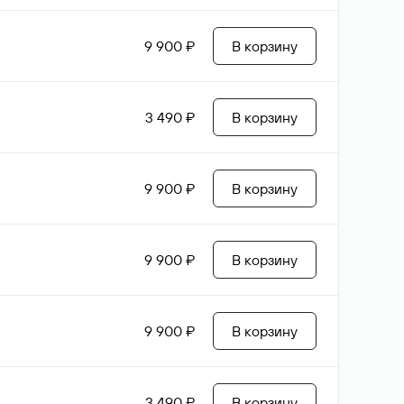
9 900 ₽
В корзину
3 490 ₽
В корзину
9 900 ₽
В корзину
9 900 ₽
В корзину
9 900 ₽
В корзину
3 490 ₽
В корзину