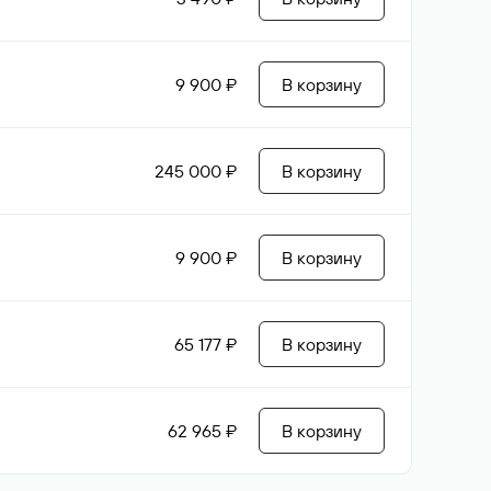
9 900 ₽
В корзину
245 000 ₽
В корзину
9 900 ₽
В корзину
65 177 ₽
В корзину
62 965 ₽
В корзину