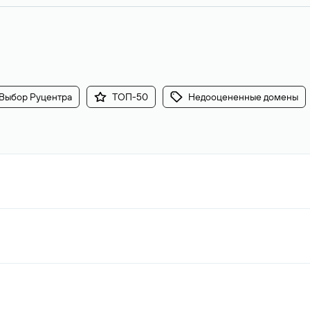
Выбор Руцентра
ТОП-50
Недооцененные домены