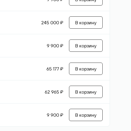
245 000 ₽
В корзину
9 900 ₽
В корзину
65 177 ₽
В корзину
62 965 ₽
В корзину
9 900 ₽
В корзину