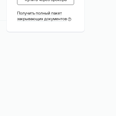
Получить полный пакет
закрывающих документов
?