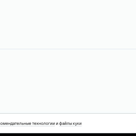
комендательные технологии
и
файлы куки