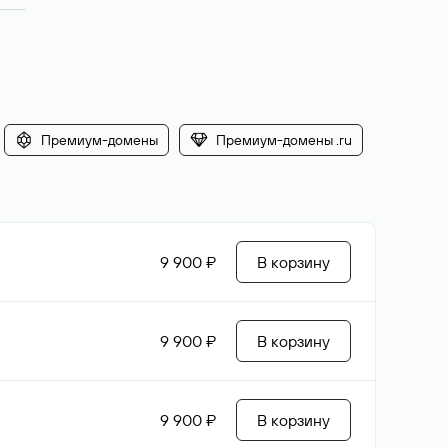
Премиум-домены
Премиум-домены .ru
9 900 ₽
В корзину
9 900 ₽
В корзину
9 900 ₽
В корзину