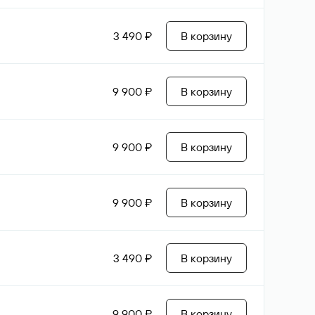
3 490 ₽
В корзину
9 900 ₽
В корзину
9 900 ₽
В корзину
9 900 ₽
В корзину
3 490 ₽
В корзину
9 900 ₽
В корзину