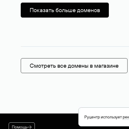
Показать больше доменов
Смотреть все домены в магазине
Руцентр использует
ре
Помощь