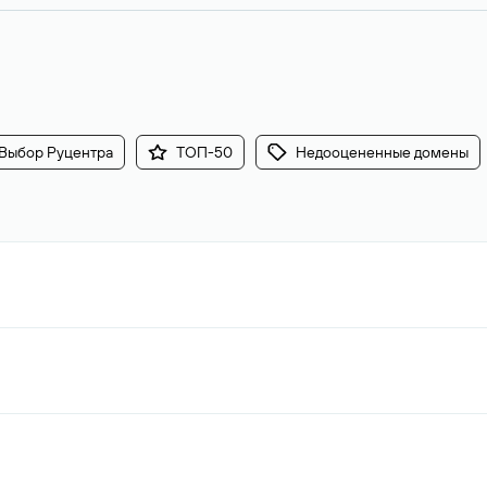
Выбор Руцентра
ТОП-50
Недооцененные домены