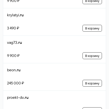
9 900 ₽
В корзину
krylatyi
.ru
3 490 ₽
В корзину
vag73
.ru
9 900 ₽
В корзину
beon
.ru
245 000 ₽
В корзину
proekt-dv
.ru