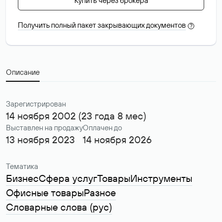
Купить через брокера
Получить полный пакет закрывающих документов
?
Описание
Зарегистрирован
14 ноября 2002 (23 года 8 мес)
Выставлен на продажу
Оплачен до
13 ноября 2023
14 ноября 2026
Тематика
Бизнес
Сфера услуг
Товары
Инструменты
Офисные товары
Разное
Словарные слова (рус)