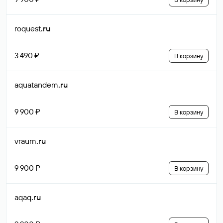
roquest
.ru
3 490 ₽
В корзину
aquatandem
.ru
9 900 ₽
В корзину
vraum
.ru
9 900 ₽
В корзину
aqaq
.ru