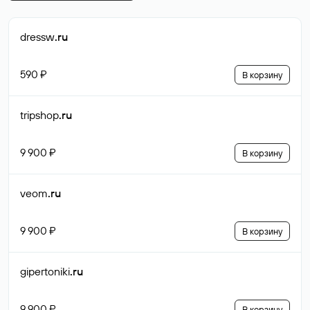
dressw
.ru
590 ₽
В корзину
tripshop
.ru
9 900 ₽
В корзину
veom
.ru
9 900 ₽
В корзину
gipertoniki
.ru
9 900 ₽
В корзину