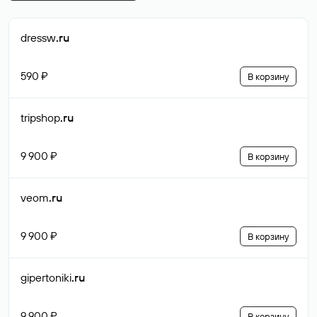
dressw
.ru
590 ₽
В корзину
tripshop
.ru
9 900 ₽
В корзину
veom
.ru
9 900 ₽
В корзину
gipertoniki
.ru
9 900 ₽
В корзину