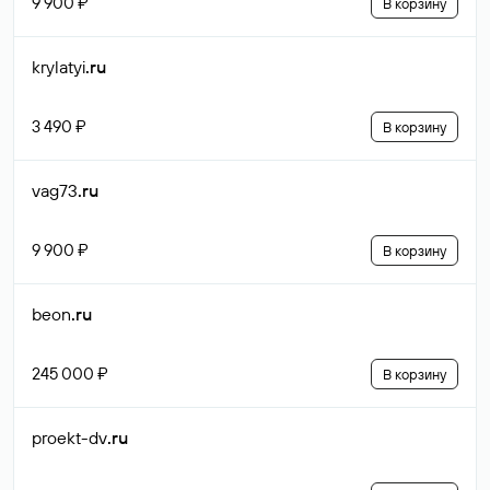
9 900 ₽
В корзину
krylatyi
.ru
3 490 ₽
В корзину
vag73
.ru
9 900 ₽
В корзину
beon
.ru
245 000 ₽
В корзину
proekt-dv
.ru