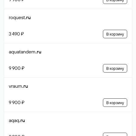
roquest
.ru
3 490 ₽
В корзину
aquatandem
.ru
9 900 ₽
В корзину
vraum
.ru
9 900 ₽
В корзину
aqaq
.ru