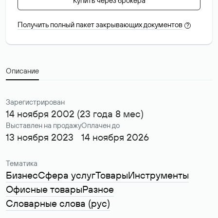
Купить через брокера
Получить полный пакет закрывающих документов
?
Описание
Зарегистрирован
14 ноября 2002 (23 года 8 мес)
Выставлен на продажу
Оплачен до
13 ноября 2023
14 ноября 2026
Тематика
Бизнес
Сфера услуг
Товары
Инструменты
Офисные товары
Разное
Словарные слова (рус)