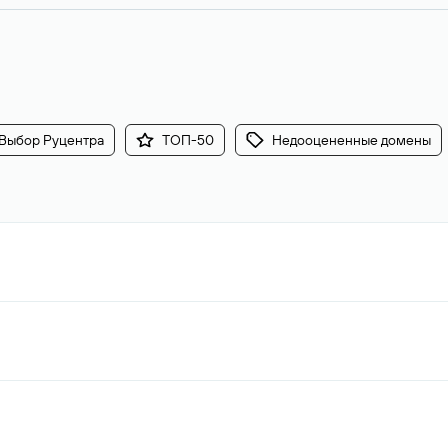
Выбор Руцентра
ТОП-50
Недооцененные домены