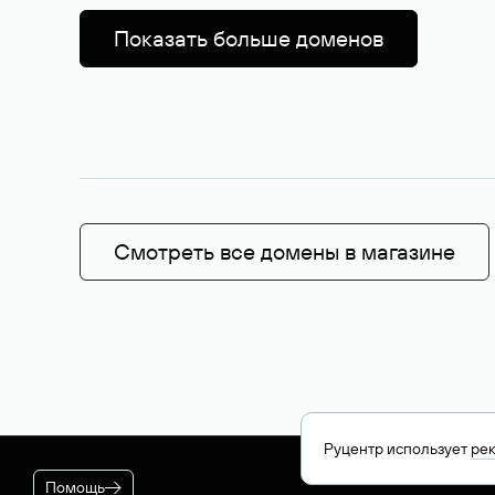
Показать больше доменов
Смотреть все домены в магазине
Руцентр использует
ре
Помощь