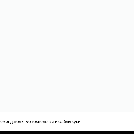
комендательные технологии
и
файлы куки