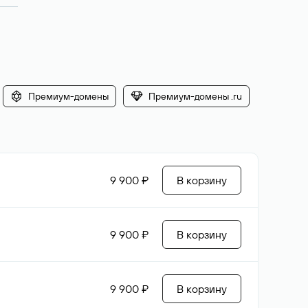
Премиум-домены
Премиум-домены .ru
9 900 ₽
В корзину
9 900 ₽
В корзину
9 900 ₽
В корзину