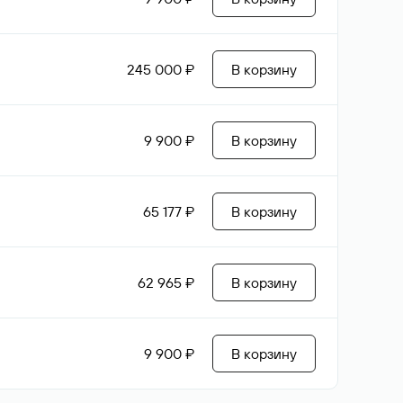
245 000 ₽
В корзину
9 900 ₽
В корзину
65 177 ₽
В корзину
62 965 ₽
В корзину
9 900 ₽
В корзину