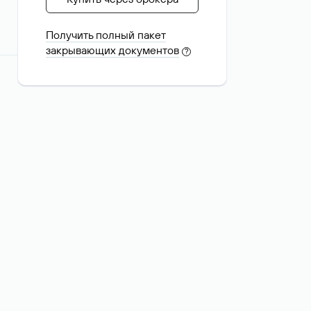
Получить полный пакет
закрывающих документов
?