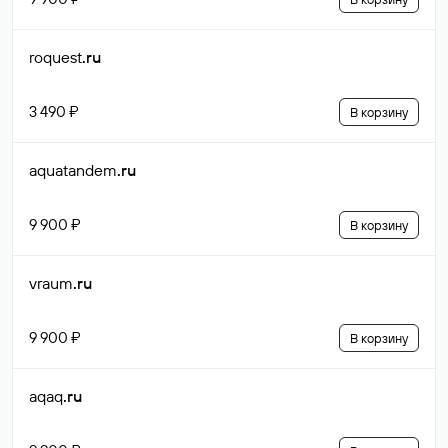
roquest
.ru
3 490 ₽
В корзину
aquatandem
.ru
9 900 ₽
В корзину
vraum
.ru
9 900 ₽
В корзину
aqaq
.ru