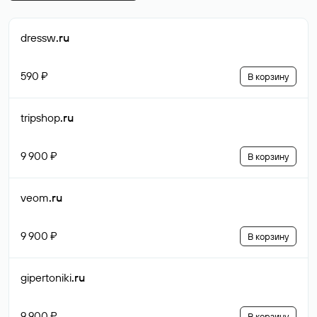
dressw
.ru
590 ₽
В корзину
tripshop
.ru
9 900 ₽
В корзину
veom
.ru
9 900 ₽
В корзину
gipertoniki
.ru
9 900 ₽
В корзину