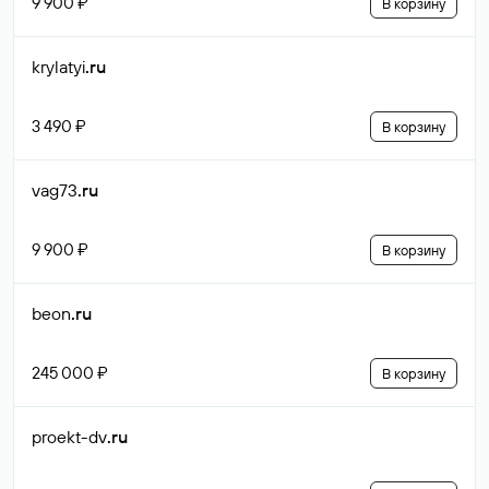
9 900 ₽
В корзину
krylatyi
.ru
3 490 ₽
В корзину
vag73
.ru
9 900 ₽
В корзину
beon
.ru
245 000 ₽
В корзину
proekt-dv
.ru