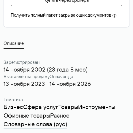
Купить через брокера
Получить полный пакет закрывающих документов
?
Описание
Зарегистрирован
14 ноября 2002 (23 года 8 мес)
Выставлен на продажу
Оплачен до
13 ноября 2023
14 ноября 2026
Тематика
Бизнес
Сфера услуг
Товары
Инструменты
Офисные товары
Разное
Словарные слова (рус)