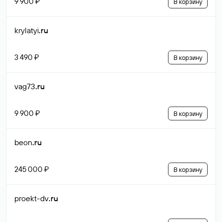
9 900 ₽
В корзину
krylatyi
.ru
3 490 ₽
В корзину
vag73
.ru
9 900 ₽
В корзину
beon
.ru
245 000 ₽
В корзину
proekt-dv
.ru