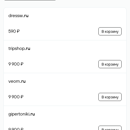
dressw
.ru
590 ₽
В корзину
tripshop
.ru
9 900 ₽
В корзину
veom
.ru
9 900 ₽
В корзину
gipertoniki
.ru
9 900 ₽
В корзину