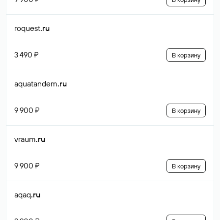
roquest
.ru
3 490 ₽
В корзину
aquatandem
.ru
9 900 ₽
В корзину
vraum
.ru
9 900 ₽
В корзину
aqaq
.ru