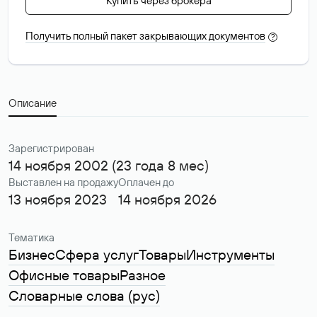
Купить через брокера
Получить полный пакет закрывающих документов
?
Описание
Зарегистрирован
14 ноября 2002 (23 года 8 мес)
Выставлен на продажу
Оплачен до
13 ноября 2023
14 ноября 2026
Тематика
Бизнес
Сфера услуг
Товары
Инструменты
Офисные товары
Разное
Словарные слова (рус)