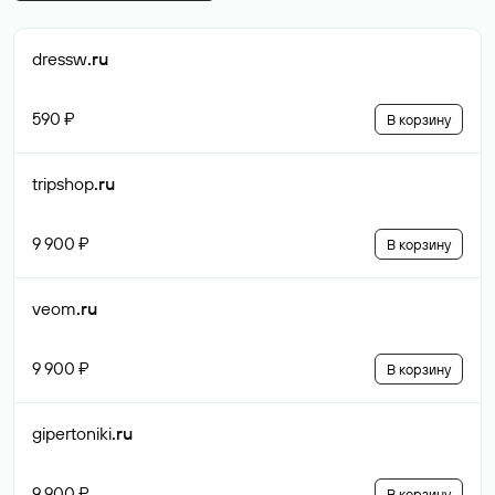
dressw
.ru
590 ₽
В корзину
tripshop
.ru
9 900 ₽
В корзину
veom
.ru
9 900 ₽
В корзину
gipertoniki
.ru
9 900 ₽
В корзину