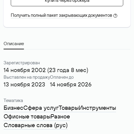
Купить через брокера
Получить полный пакет закрывающих документов
?
Описание
Зарегистрирован
14 ноября 2002 (23 года 8 мес)
Выставлен на продажу
Оплачен до
13 ноября 2023
14 ноября 2026
Тематика
Бизнес
Сфера услуг
Товары
Инструменты
Офисные товары
Разное
Словарные слова (рус)