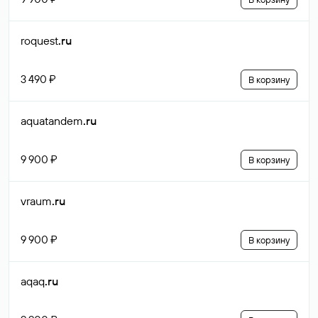
roquest
.ru
3 490 ₽
В корзину
aquatandem
.ru
9 900 ₽
В корзину
vraum
.ru
9 900 ₽
В корзину
aqaq
.ru