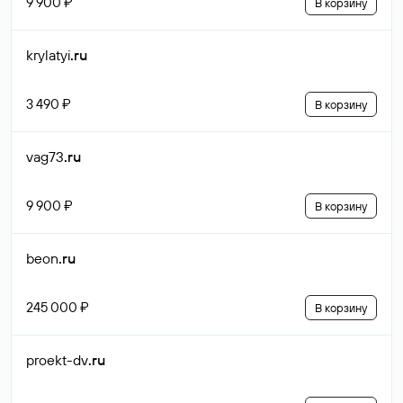
9 900 ₽
В корзину
krylatyi
.ru
3 490 ₽
В корзину
vag73
.ru
9 900 ₽
В корзину
beon
.ru
245 000 ₽
В корзину
proekt-dv
.ru