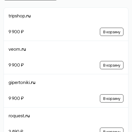
tripshop
.ru
9 900 ₽
В корзину
veom
.ru
9 900 ₽
В корзину
gipertoniki
.ru
9 900 ₽
В корзину
roquest
.ru
3 490 ₽
В корзину