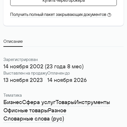
Купить через брокера
Получить полный пакет закрывающих документов
?
Описание
Зарегистрирован
14 ноября 2002 (23 года 8 мес)
Выставлен на продажу
Оплачен до
13 ноября 2023
14 ноября 2026
Тематика
Бизнес
Сфера услуг
Товары
Инструменты
Офисные товары
Разное
Словарные слова (рус)