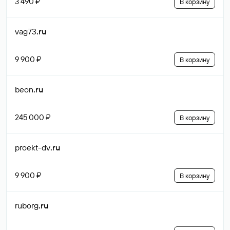
3 490 ₽
В корзину
vag73
.ru
9 900 ₽
В корзину
beon
.ru
245 000 ₽
В корзину
proekt-dv
.ru
9 900 ₽
В корзину
ruborg
.ru