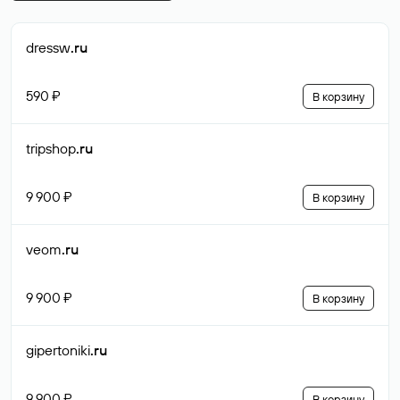
dressw
.ru
590 ₽
В корзину
tripshop
.ru
9 900 ₽
В корзину
veom
.ru
9 900 ₽
В корзину
gipertoniki
.ru
9 900 ₽
В корзину