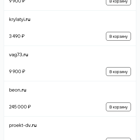
9 900 ₽
В корзину
krylatyi
.ru
3 490 ₽
В корзину
vag73
.ru
9 900 ₽
В корзину
beon
.ru
245 000 ₽
В корзину
proekt-dv
.ru