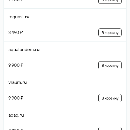
roquest
.ru
3 490 ₽
В корзину
aquatandem
.ru
9 900 ₽
В корзину
vraum
.ru
9 900 ₽
В корзину
aqaq
.ru