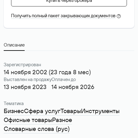
Купить через брокера
Получить полный пакет закрывающих документов
?
Описание
Зарегистрирован
14 ноября 2002 (23 года 8 мес)
Выставлен на продажу
Оплачен до
13 ноября 2023
14 ноября 2026
Тематика
Бизнес
Сфера услуг
Товары
Инструменты
Офисные товары
Разное
Словарные слова (рус)