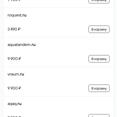
roquest
.ru
3 490 ₽
В корзину
aquatandem
.ru
9 900 ₽
В корзину
vraum
.ru
9 900 ₽
В корзину
aqaq
.ru