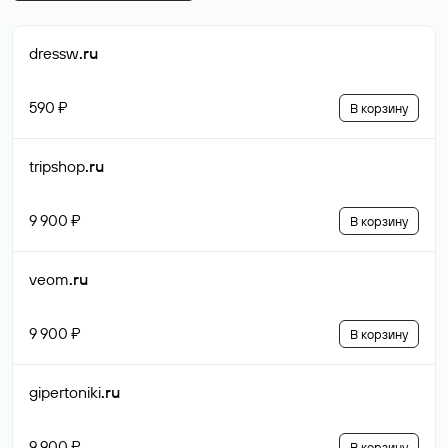
dressw
.ru
590 ₽
В корзину
tripshop
.ru
9 900 ₽
В корзину
veom
.ru
9 900 ₽
В корзину
gipertoniki
.ru
9 900 ₽
В корзину