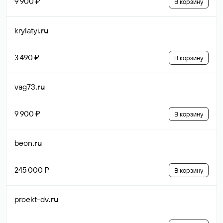
9 900 ₽
В корзину
krylatyi
.ru
3 490 ₽
В корзину
vag73
.ru
9 900 ₽
В корзину
beon
.ru
245 000 ₽
В корзину
proekt-dv
.ru