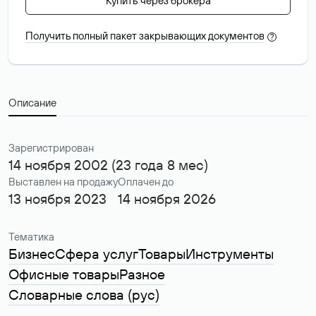
Купить через брокера
Получить полный пакет закрывающих документов
?
Описание
Зарегистрирован
14 ноября 2002 (23 года 8 мес)
Выставлен на продажу
Оплачен до
13 ноября 2023
14 ноября 2026
Тематика
Бизнес
Сфера услуг
Товары
Инструменты
Офисные товары
Разное
Словарные слова (рус)