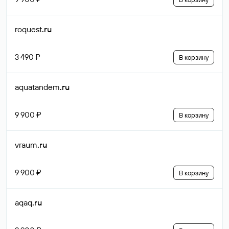
roquest
.ru
3 490 ₽
В корзину
aquatandem
.ru
9 900 ₽
В корзину
vraum
.ru
9 900 ₽
В корзину
aqaq
.ru