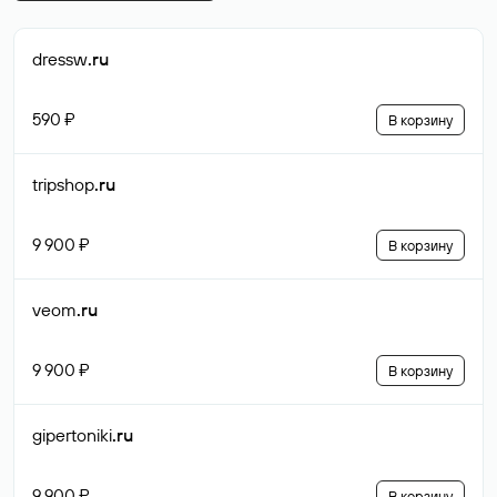
dressw
.ru
590 ₽
В корзину
tripshop
.ru
9 900 ₽
В корзину
veom
.ru
9 900 ₽
В корзину
gipertoniki
.ru
9 900 ₽
В корзину