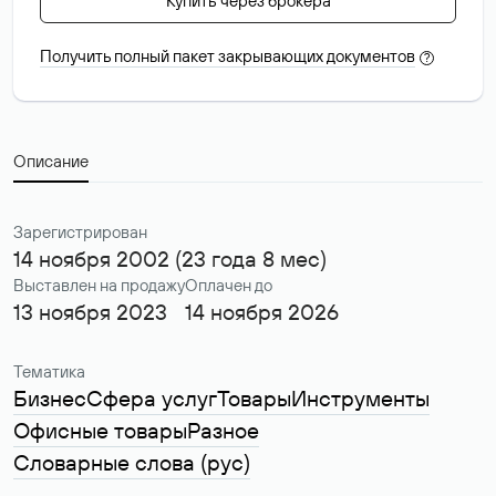
Купить через брокера
Получить полный пакет закрывающих документов
?
Описание
Зарегистрирован
14 ноября 2002 (23 года 8 мес)
Выставлен на продажу
Оплачен до
13 ноября 2023
14 ноября 2026
Тематика
Бизнес
Сфера услуг
Товары
Инструменты
Офисные товары
Разное
Словарные слова (рус)