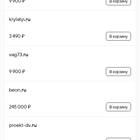
9 900 ₽
В корзину
krylatyi
.ru
3 490 ₽
В корзину
vag73
.ru
9 900 ₽
В корзину
beon
.ru
245 000 ₽
В корзину
proekt-dv
.ru