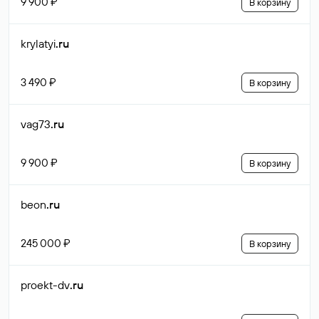
9 900 ₽
В корзину
krylatyi
.ru
3 490 ₽
В корзину
vag73
.ru
9 900 ₽
В корзину
beon
.ru
245 000 ₽
В корзину
proekt-dv
.ru