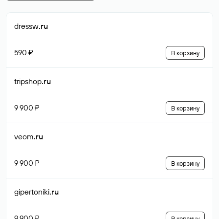
dressw
.ru
590 ₽
В корзину
tripshop
.ru
9 900 ₽
В корзину
veom
.ru
9 900 ₽
В корзину
gipertoniki
.ru
9 900 ₽
В корзину