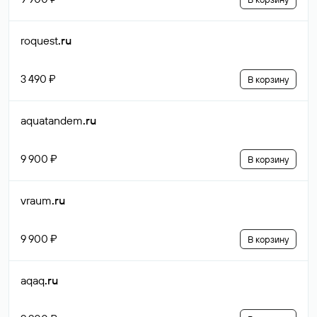
roquest
.ru
3 490 ₽
В корзину
aquatandem
.ru
9 900 ₽
В корзину
vraum
.ru
9 900 ₽
В корзину
aqaq
.ru