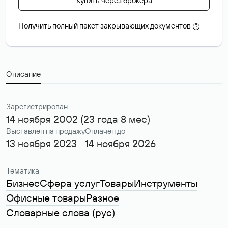
Купить через брокера
Получить полный пакет закрывающих документов
?
Описание
Зарегистрирован
14 ноября 2002 (23 года 8 мес)
Выставлен на продажу
Оплачен до
13 ноября 2023
14 ноября 2026
Тематика
Бизнес
Сфера услуг
Товары
Инструменты
Офисные товары
Разное
Словарные слова (рус)