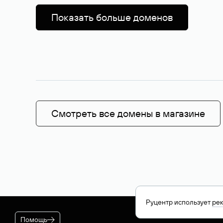
Показать больше доменов
Смотреть все домены в магазине
Руцентр использует
ре
Помощь