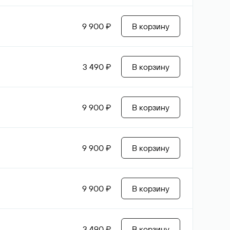
9 900 ₽
В корзину
3 490 ₽
В корзину
9 900 ₽
В корзину
9 900 ₽
В корзину
9 900 ₽
В корзину
3 490 ₽
В корзину