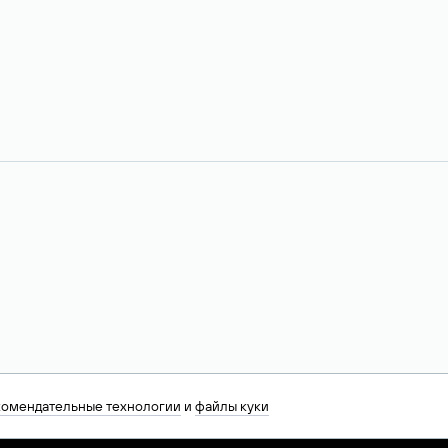
комендательные технологии
и
файлы куки