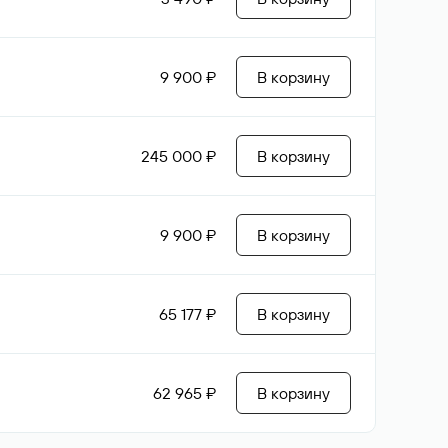
9 900 ₽
В корзину
245 000 ₽
В корзину
9 900 ₽
В корзину
65 177 ₽
В корзину
62 965 ₽
В корзину