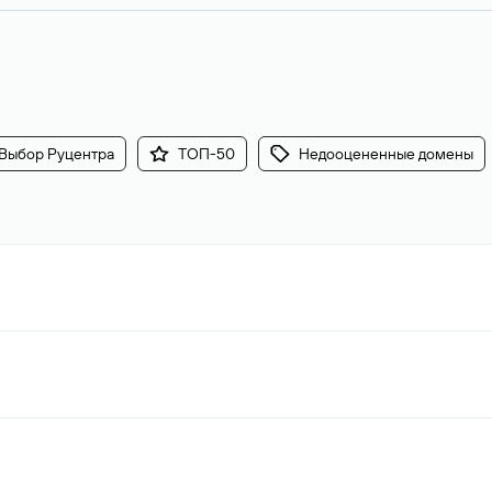
Выбор Руцентра
ТОП-50
Недооцененные домены