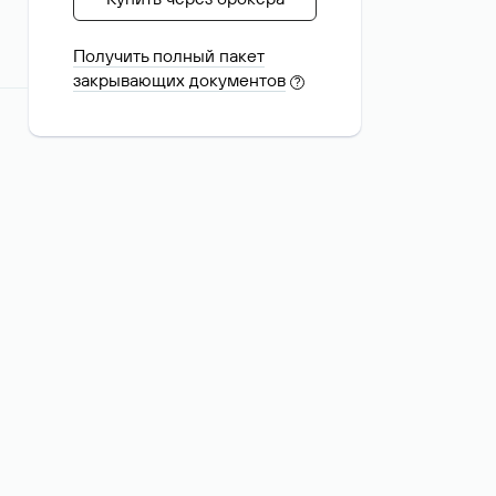
Получить полный пакет
закрывающих документов
?