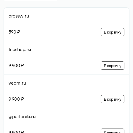
dressw
.ru
590 ₽
В корзину
tripshop
.ru
9 900 ₽
В корзину
veom
.ru
9 900 ₽
В корзину
gipertoniki
.ru
9 900 ₽
В корзину