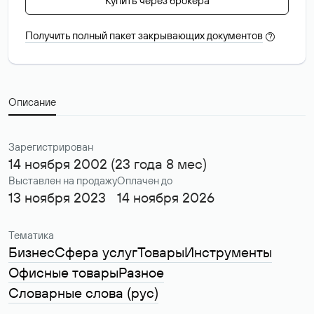
Купить через брокера
Получить полный пакет закрывающих документов
?
Описание
Зарегистрирован
14 ноября 2002 (23 года 8 мес)
Выставлен на продажу
Оплачен до
13 ноября 2023
14 ноября 2026
Тематика
Бизнес
Сфера услуг
Товары
Инструменты
Офисные товары
Разное
Словарные слова (рус)