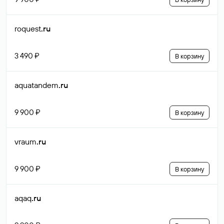
roquest
.ru
3 490 ₽
В корзину
aquatandem
.ru
9 900 ₽
В корзину
vraum
.ru
9 900 ₽
В корзину
aqaq
.ru