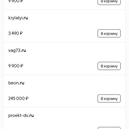
9 900 ₽
В корзину
krylatyi
.ru
3 490 ₽
В корзину
vag73
.ru
9 900 ₽
В корзину
beon
.ru
245 000 ₽
В корзину
proekt-dv
.ru