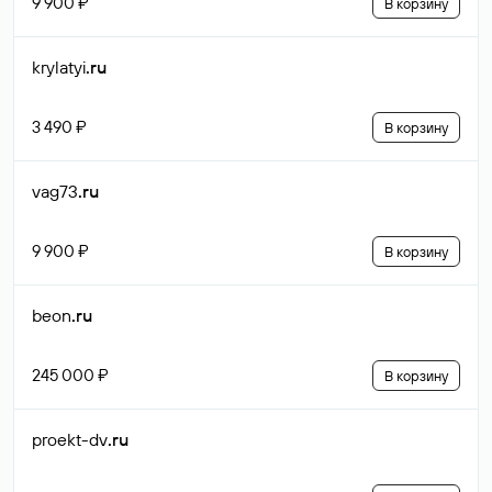
9 900 ₽
В корзину
krylatyi
.ru
3 490 ₽
В корзину
vag73
.ru
9 900 ₽
В корзину
beon
.ru
245 000 ₽
В корзину
proekt-dv
.ru