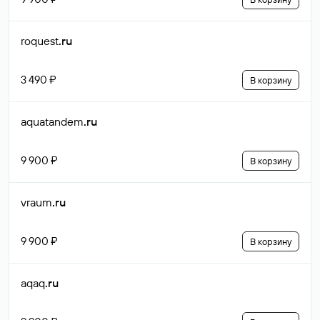
roquest
.ru
3 490 ₽
В корзину
aquatandem
.ru
9 900 ₽
В корзину
vraum
.ru
9 900 ₽
В корзину
aqaq
.ru