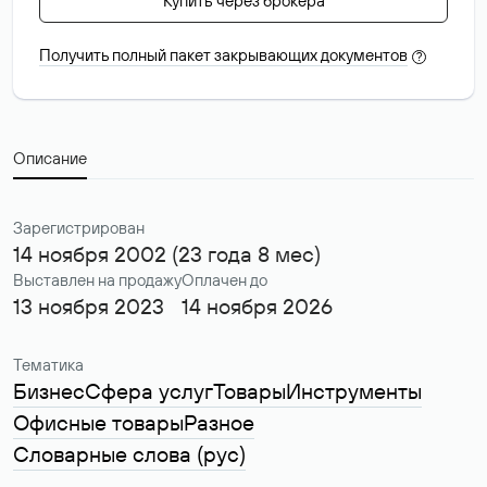
Купить через брокера
Получить полный пакет закрывающих документов
?
Описание
Зарегистрирован
14 ноября 2002 (23 года 8 мес)
Выставлен на продажу
Оплачен до
13 ноября 2023
14 ноября 2026
Тематика
Бизнес
Сфера услуг
Товары
Инструменты
Офисные товары
Разное
Словарные слова (рус)