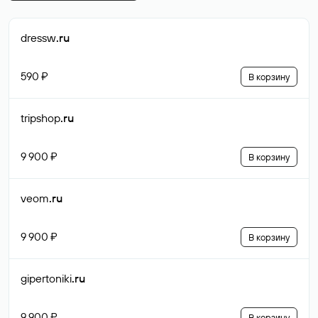
dressw
.ru
590 ₽
В корзину
tripshop
.ru
9 900 ₽
В корзину
veom
.ru
9 900 ₽
В корзину
gipertoniki
.ru
9 900 ₽
В корзину