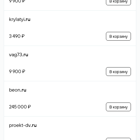
9 900 ₽
В корзину
krylatyi
.ru
3 490 ₽
В корзину
vag73
.ru
9 900 ₽
В корзину
beon
.ru
245 000 ₽
В корзину
proekt-dv
.ru