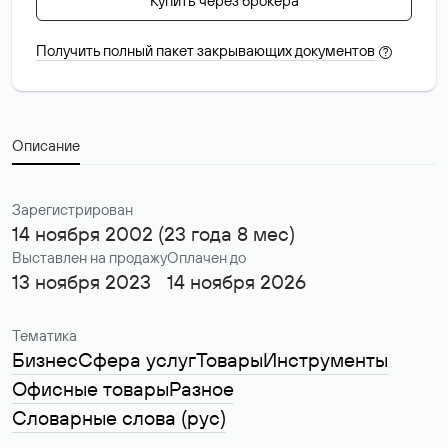
Купить через брокера
Получить полный пакет закрывающих документов
?
Описание
Зарегистрирован
14 ноября 2002 (23 года 8 мес)
Выставлен на продажу
Оплачен до
13 ноября 2023
14 ноября 2026
Тематика
Бизнес
Сфера услуг
Товары
Инструменты
Офисные товары
Разное
Словарные слова (рус)