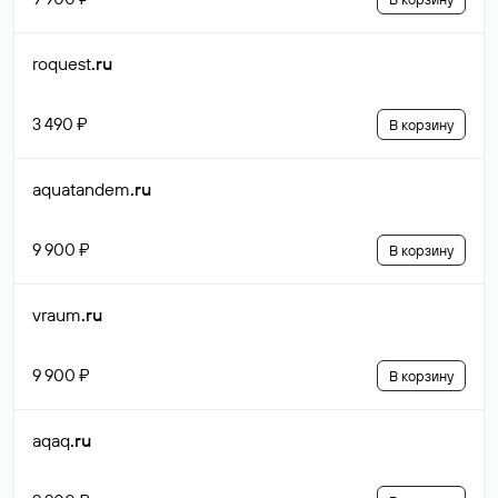
roquest
.ru
3 490 ₽
В корзину
aquatandem
.ru
9 900 ₽
В корзину
vraum
.ru
9 900 ₽
В корзину
aqaq
.ru