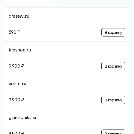
dressw
.ru
590 ₽
В корзину
tripshop
.ru
9 900 ₽
В корзину
veom
.ru
9 900 ₽
В корзину
gipertoniki
.ru
9 900 ₽
В корзину