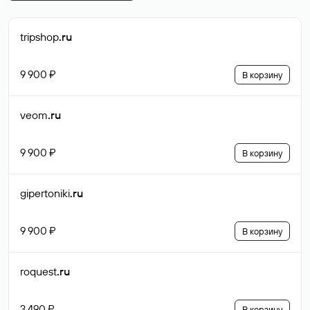
tripshop
.ru
9 900 ₽
В корзину
veom
.ru
9 900 ₽
В корзину
gipertoniki
.ru
9 900 ₽
В корзину
roquest
.ru
3 490 ₽
В корзину