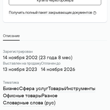
Купить через брокера
Получить полный пакет закрывающих документов
?
Описание
Зарегистрирован
14 ноября 2002 (23 года 8 мес)
Выставлен на продажу
Оплачен до
13 ноября 2023
14 ноября 2026
Тематика
Бизнес
Сфера услуг
Товары
Инструменты
Офисные товары
Разное
Словарные слова (рус)