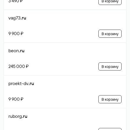
3 490 ₽
В корзину
vag73
.ru
9 900 ₽
В корзину
beon
.ru
245 000 ₽
В корзину
proekt-dv
.ru
9 900 ₽
В корзину
ruborg
.ru