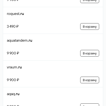
roquest
.ru
3 490 ₽
В корзину
aquatandem
.ru
9 900 ₽
В корзину
vraum
.ru
9 900 ₽
В корзину
aqaq
.ru