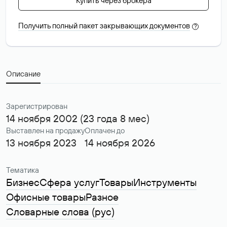
Купить через брокера
Получить полный пакет закрывающих документов
?
Описание
Зарегистрирован
14 ноября 2002 (23 года 8 мес)
Выставлен на продажу
Оплачен до
13 ноября 2023
14 ноября 2026
Тематика
Бизнес
Сфера услуг
Товары
Инструменты
Офисные товары
Разное
Словарные слова (рус)