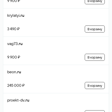
9 900 ₽
В корзину
krylatyi
.ru
3 490 ₽
В корзину
vag73
.ru
9 900 ₽
В корзину
beon
.ru
245 000 ₽
В корзину
proekt-dv
.ru