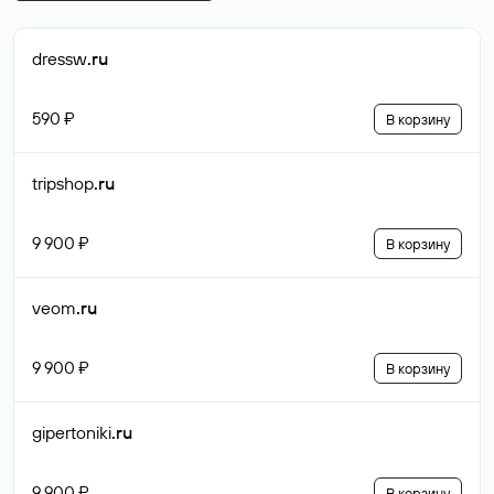
dressw
.ru
590 ₽
В корзину
tripshop
.ru
9 900 ₽
В корзину
veom
.ru
9 900 ₽
В корзину
gipertoniki
.ru
9 900 ₽
В корзину