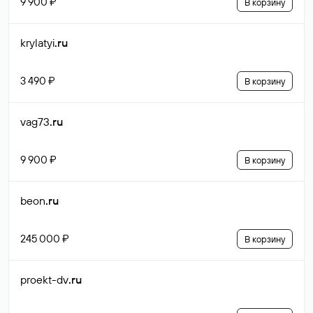
9 900 ₽
В корзину
krylatyi
.ru
3 490 ₽
В корзину
vag73
.ru
9 900 ₽
В корзину
beon
.ru
245 000 ₽
В корзину
proekt-dv
.ru