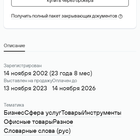
Купить через брокера
Получить полный пакет закрывающих документов
?
Описание
Зарегистрирован
14 ноября 2002 (23 года 8 мес)
Выставлен на продажу
Оплачен до
13 ноября 2023
14 ноября 2026
Тематика
Бизнес
Сфера услуг
Товары
Инструменты
Офисные товары
Разное
Словарные слова (рус)