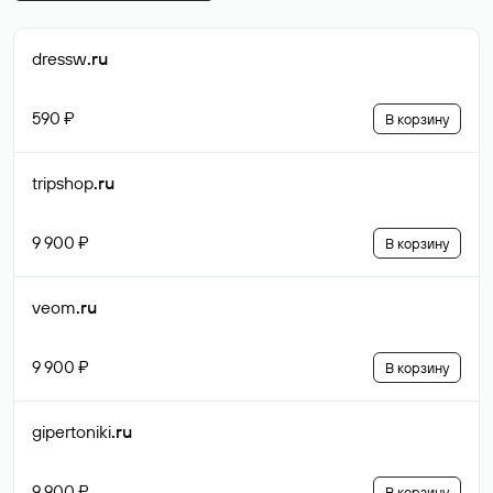
dressw
.ru
590 ₽
В корзину
tripshop
.ru
9 900 ₽
В корзину
veom
.ru
9 900 ₽
В корзину
gipertoniki
.ru
9 900 ₽
В корзину