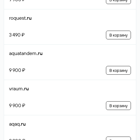
roquest
.ru
3 490 ₽
В корзину
aquatandem
.ru
9 900 ₽
В корзину
vraum
.ru
9 900 ₽
В корзину
aqaq
.ru