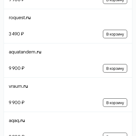
roquest
.ru
3 490 ₽
В корзину
aquatandem
.ru
9 900 ₽
В корзину
vraum
.ru
9 900 ₽
В корзину
aqaq
.ru