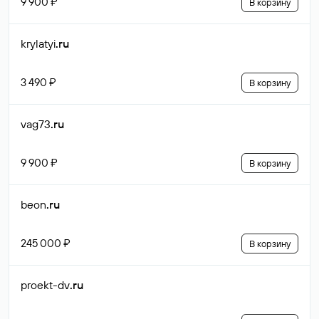
9 900 ₽
В корзину
krylatyi
.ru
3 490 ₽
В корзину
vag73
.ru
9 900 ₽
В корзину
beon
.ru
245 000 ₽
В корзину
proekt-dv
.ru