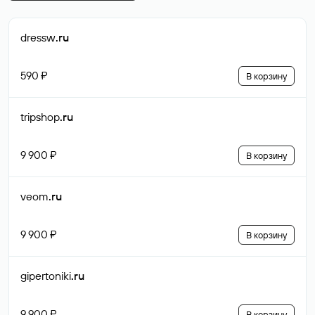
dressw
.ru
590 ₽
В корзину
tripshop
.ru
9 900 ₽
В корзину
veom
.ru
9 900 ₽
В корзину
gipertoniki
.ru
9 900 ₽
В корзину