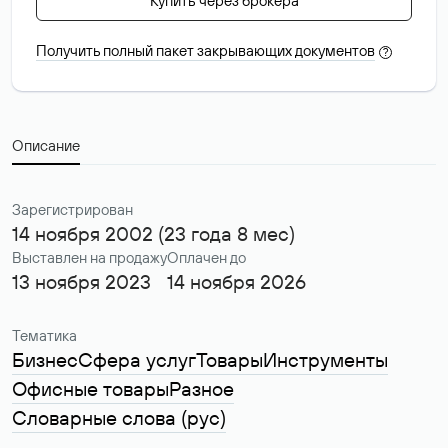
Купить через брокера
Получить полный пакет закрывающих документов
?
Описание
Зарегистрирован
14 ноября 2002 (23 года 8 мес)
Выставлен на продажу
Оплачен до
13 ноября 2023
14 ноября 2026
Тематика
Бизнес
Сфера услуг
Товары
Инструменты
Офисные товары
Разное
Словарные слова (рус)