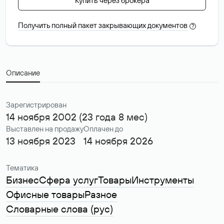
Купить через брокера
Получить полный пакет закрывающих документов
?
Описание
Зарегистрирован
14 ноября 2002 (23 года 8 мес)
Выставлен на продажу
Оплачен до
13 ноября 2023
14 ноября 2026
Тематика
Бизнес
Сфера услуг
Товары
Инструменты
Офисные товары
Разное
Словарные слова (рус)