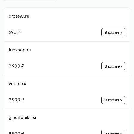
dressw
.ru
590 ₽
В корзину
tripshop
.ru
9 900 ₽
В корзину
veom
.ru
9 900 ₽
В корзину
gipertoniki
.ru
9 900 ₽
В корзину