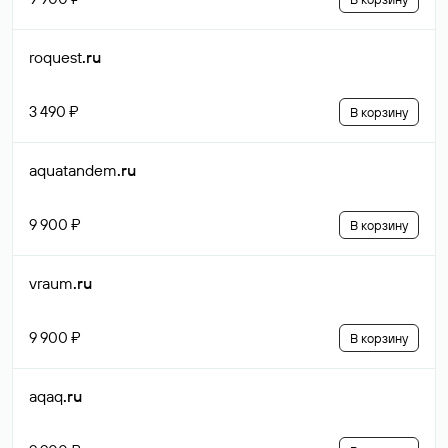
roquest
.ru
3 490 ₽
В корзину
aquatandem
.ru
9 900 ₽
В корзину
vraum
.ru
9 900 ₽
В корзину
aqaq
.ru