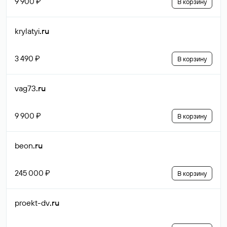
9 900 ₽
В корзину
krylatyi
.ru
3 490 ₽
В корзину
vag73
.ru
9 900 ₽
В корзину
beon
.ru
245 000 ₽
В корзину
proekt-dv
.ru