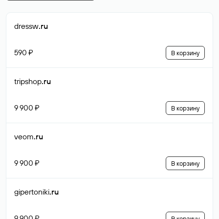
dressw
.ru
590 ₽
В корзину
tripshop
.ru
9 900 ₽
В корзину
veom
.ru
9 900 ₽
В корзину
gipertoniki
.ru
9 900 ₽
В корзину