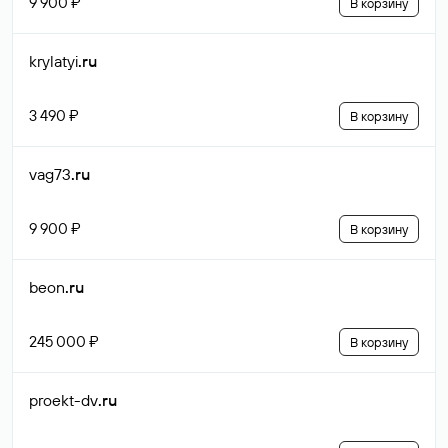
9 900 ₽
В корзину
krylatyi
.ru
3 490 ₽
В корзину
vag73
.ru
9 900 ₽
В корзину
beon
.ru
245 000 ₽
В корзину
proekt-dv
.ru