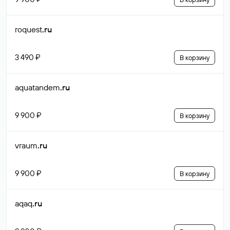
roquest
.ru
3 490 ₽
В корзину
aquatandem
.ru
9 900 ₽
В корзину
vraum
.ru
9 900 ₽
В корзину
aqaq
.ru