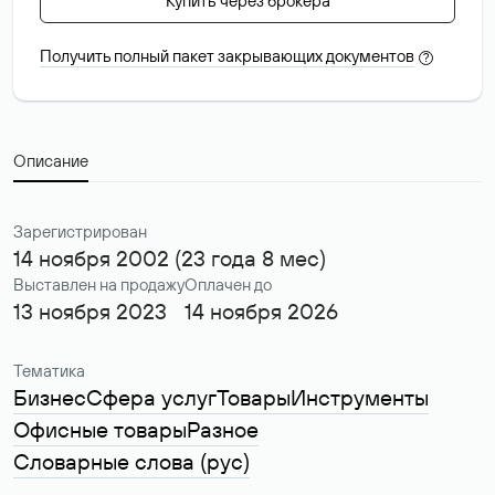
Купить через брокера
Получить полный пакет закрывающих документов
?
Описание
Зарегистрирован
14 ноября 2002 (23 года 8 мес)
Выставлен на продажу
Оплачен до
13 ноября 2023
14 ноября 2026
Тематика
Бизнес
Сфера услуг
Товары
Инструменты
Офисные товары
Разное
Словарные слова (рус)