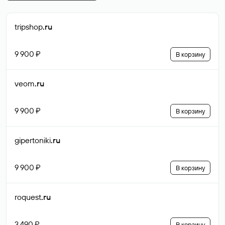
tripshop
.ru
9 900 ₽
В корзину
veom
.ru
9 900 ₽
В корзину
gipertoniki
.ru
9 900 ₽
В корзину
roquest
.ru
3 490 ₽
В корзину