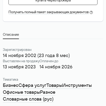
Купить через брокера
Получить полный пакет закрывающих документов
?
Описание
Зарегистрирован
14 ноября 2002 (23 года 8 мес)
Выставлен на продажу
Оплачен до
13 ноября 2023
14 ноября 2026
Тематика
Бизнес
Сфера услуг
Товары
Инструменты
Офисные товары
Разное
Словарные слова (рус)