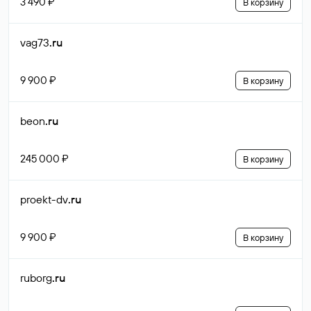
3 490 ₽
В корзину
vag73
.ru
9 900 ₽
В корзину
beon
.ru
245 000 ₽
В корзину
proekt-dv
.ru
9 900 ₽
В корзину
ruborg
.ru