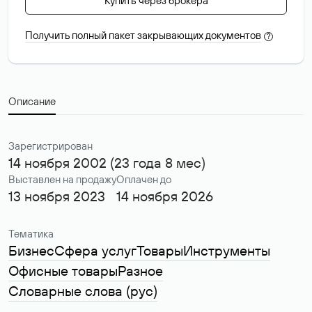
Купить через брокера
Получить полный пакет закрывающих документов
?
Описание
Зарегистрирован
14 ноября 2002 (23 года 8 мес)
Выставлен на продажу
Оплачен до
13 ноября 2023
14 ноября 2026
Тематика
Бизнес
Сфера услуг
Товары
Инструменты
Офисные товары
Разное
Словарные слова (рус)