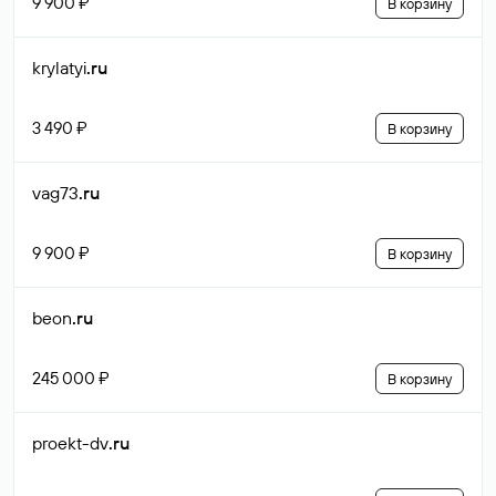
9 900 ₽
В корзину
krylatyi
.ru
3 490 ₽
В корзину
vag73
.ru
9 900 ₽
В корзину
beon
.ru
245 000 ₽
В корзину
proekt-dv
.ru