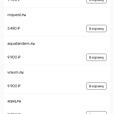
roquest
.ru
3 490 ₽
В корзину
aquatandem
.ru
9 900 ₽
В корзину
vraum
.ru
9 900 ₽
В корзину
aqaq
.ru