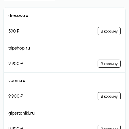
dressw
.ru
590 ₽
В корзину
tripshop
.ru
9 900 ₽
В корзину
veom
.ru
9 900 ₽
В корзину
gipertoniki
.ru
9 900 ₽
В корзину