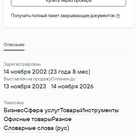
Купить через брокера
Получить полный пакет закрывающих документов
?
Описание
Зарегистрирован
14 ноября 2002 (23 года 8 мес)
Выставлен на продажу
Оплачен до
13 ноября 2023
14 ноября 2026
Тематика
Бизнес
Сфера услуг
Товары
Инструменты
Офисные товары
Разное
Словарные слова (рус)