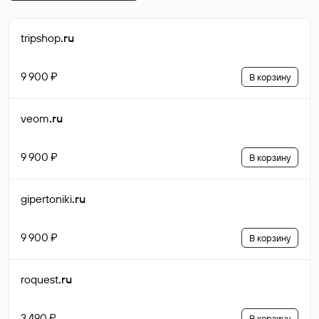
tripshop
.ru
9 900 ₽
В корзину
veom
.ru
9 900 ₽
В корзину
gipertoniki
.ru
9 900 ₽
В корзину
roquest
.ru
3 490 ₽
В корзину