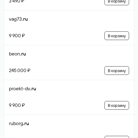
3 490 ₽
В корзину
vag73
.ru
9 900 ₽
В корзину
beon
.ru
245 000 ₽
В корзину
proekt-dv
.ru
9 900 ₽
В корзину
ruborg
.ru