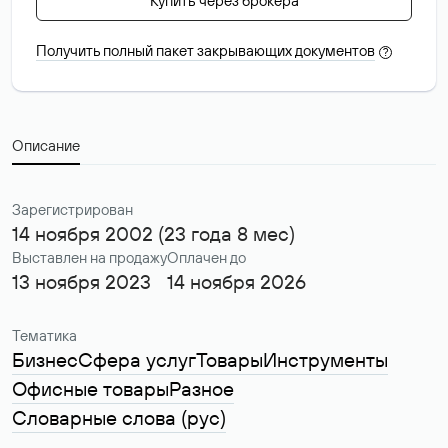
Купить через брокера
Получить полный пакет закрывающих документов
?
Описание
Зарегистрирован
14 ноября 2002 (23 года 8 мес)
Выставлен на продажу
Оплачен до
13 ноября 2023
14 ноября 2026
Тематика
Бизнес
Сфера услуг
Товары
Инструменты
Офисные товары
Разное
Словарные слова (рус)