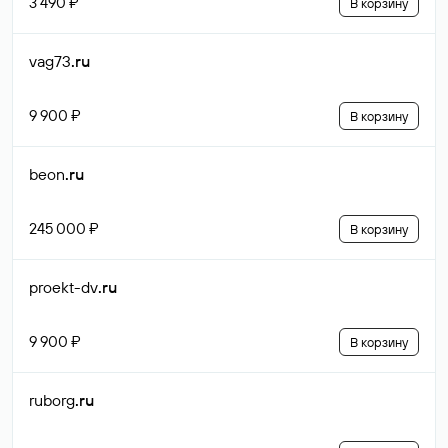
3 490 ₽
В корзину
vag73
.ru
9 900 ₽
В корзину
beon
.ru
245 000 ₽
В корзину
proekt-dv
.ru
9 900 ₽
В корзину
ruborg
.ru