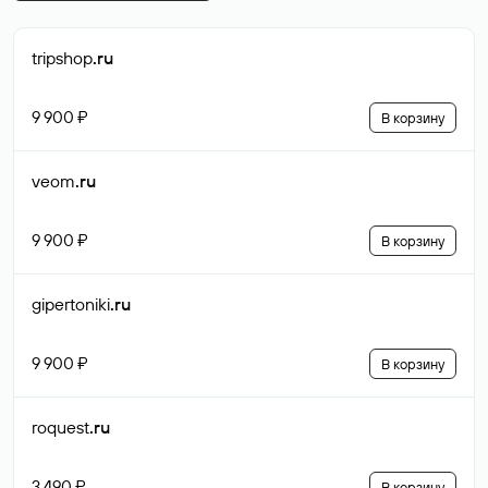
tripshop
.ru
9 900 ₽
В корзину
veom
.ru
9 900 ₽
В корзину
gipertoniki
.ru
9 900 ₽
В корзину
roquest
.ru
3 490 ₽
В корзину