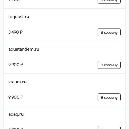
roquest
.ru
3 490 ₽
В корзину
aquatandem
.ru
9 900 ₽
В корзину
vraum
.ru
9 900 ₽
В корзину
aqaq
.ru