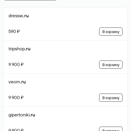
dressw
.ru
590 ₽
В корзину
tripshop
.ru
9 900 ₽
В корзину
veom
.ru
9 900 ₽
В корзину
gipertoniki
.ru
9 900 ₽
В корзину