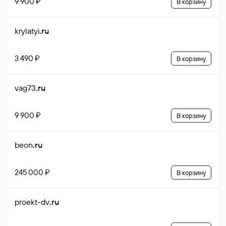
9 900 ₽
В корзину
krylatyi
.ru
3 490 ₽
В корзину
vag73
.ru
9 900 ₽
В корзину
beon
.ru
245 000 ₽
В корзину
proekt-dv
.ru