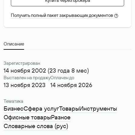
Купить через брокера
Получить полный пакет закрывающих документов
?
Описание
Зарегистрирован
14 ноября 2002 (23 года 8 мес)
Выставлен на продажу
Оплачен до
13 ноября 2023
14 ноября 2026
Тематика
Бизнес
Сфера услуг
Товары
Инструменты
Офисные товары
Разное
Словарные слова (рус)