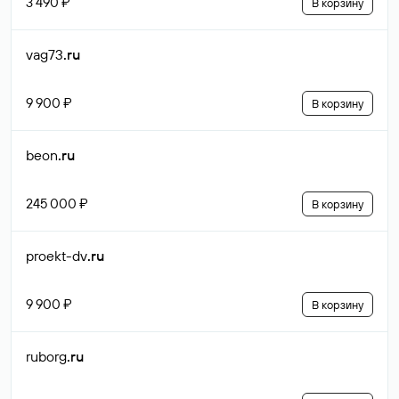
3 490 ₽
В корзину
vag73
.ru
9 900 ₽
В корзину
beon
.ru
245 000 ₽
В корзину
proekt-dv
.ru
9 900 ₽
В корзину
ruborg
.ru