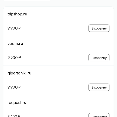
tripshop
.ru
9 900 ₽
В корзину
veom
.ru
9 900 ₽
В корзину
gipertoniki
.ru
9 900 ₽
В корзину
roquest
.ru
3 490 ₽
В корзину