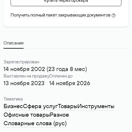
Купить через брокера
Получить полный пакет закрывающих документов
?
Описание
Зарегистрирован
14 ноября 2002 (23 года 8 мес)
Выставлен на продажу
Оплачен до
13 ноября 2023
14 ноября 2026
Тематика
Бизнес
Сфера услуг
Товары
Инструменты
Офисные товары
Разное
Словарные слова (рус)