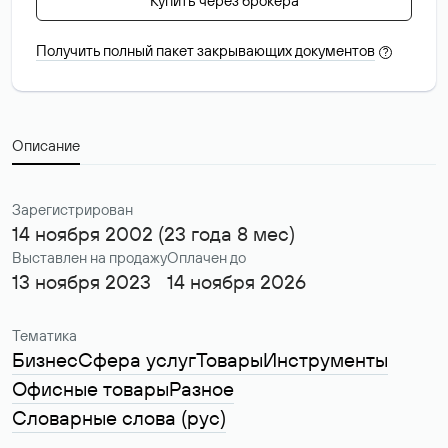
Купить через брокера
Получить полный пакет закрывающих документов
?
Описание
Зарегистрирован
14 ноября 2002 (23 года 8 мес)
Выставлен на продажу
Оплачен до
13 ноября 2023
14 ноября 2026
Тематика
Бизнес
Сфера услуг
Товары
Инструменты
Офисные товары
Разное
Словарные слова (рус)