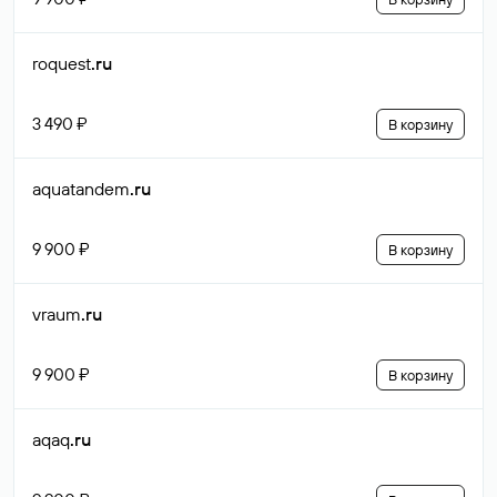
roquest
.ru
3 490 ₽
В корзину
aquatandem
.ru
9 900 ₽
В корзину
vraum
.ru
9 900 ₽
В корзину
aqaq
.ru