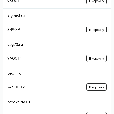
9 900 ₽
В корзину
krylatyi
.ru
3 490 ₽
В корзину
vag73
.ru
9 900 ₽
В корзину
beon
.ru
245 000 ₽
В корзину
proekt-dv
.ru