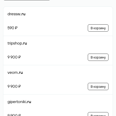
dressw
.ru
590 ₽
В корзину
tripshop
.ru
9 900 ₽
В корзину
veom
.ru
9 900 ₽
В корзину
gipertoniki
.ru
9 900 ₽
В корзину