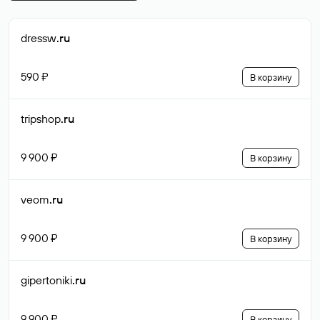
dressw
.ru
590 ₽
В корзину
tripshop
.ru
9 900 ₽
В корзину
veom
.ru
9 900 ₽
В корзину
gipertoniki
.ru
9 900 ₽
В корзину