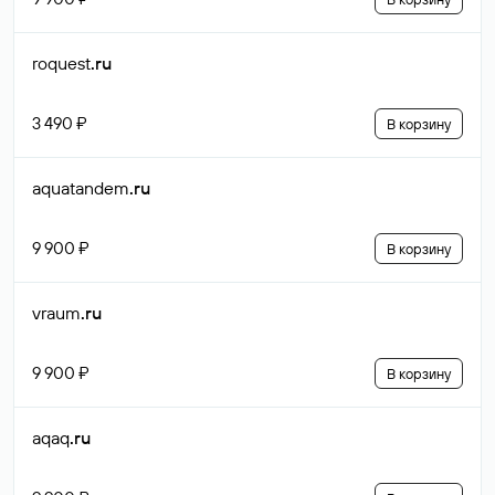
roquest
.ru
3 490 ₽
В корзину
aquatandem
.ru
9 900 ₽
В корзину
vraum
.ru
9 900 ₽
В корзину
aqaq
.ru