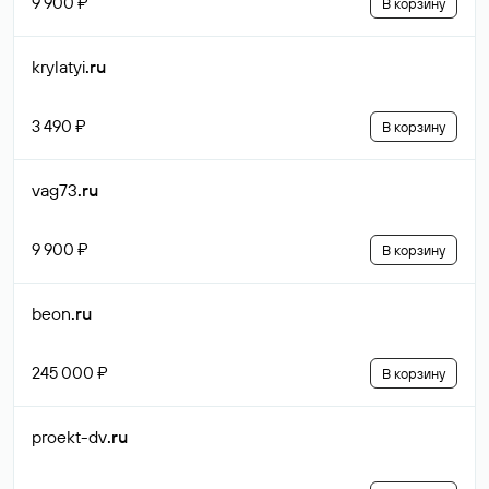
9 900 ₽
В корзину
krylatyi
.ru
3 490 ₽
В корзину
vag73
.ru
9 900 ₽
В корзину
beon
.ru
245 000 ₽
В корзину
proekt-dv
.ru