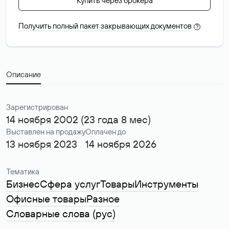
Купить через брокера
Получить полный пакет закрывающих документов
?
Описание
Зарегистрирован
14 ноября 2002 (23 года 8 мес)
Выставлен на продажу
Оплачен до
13 ноября 2023
14 ноября 2026
Тематика
Бизнес
Сфера услуг
Товары
Инструменты
Офисные товары
Разное
Словарные слова (рус)