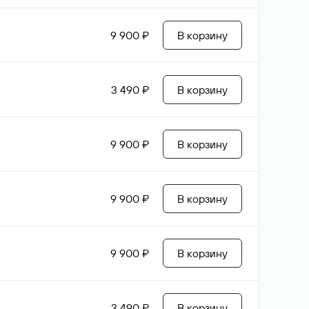
9 900 ₽
В корзину
3 490 ₽
В корзину
9 900 ₽
В корзину
9 900 ₽
В корзину
9 900 ₽
В корзину
3 490 ₽
В корзину