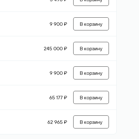
9 900 ₽
В корзину
245 000 ₽
В корзину
9 900 ₽
В корзину
65 177 ₽
В корзину
62 965 ₽
В корзину