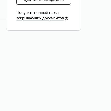
Получить полный пакет
закрывающих документов
?