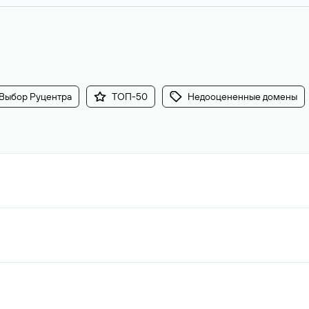
Выбор Руцентра
ТОП-50
Недооцененные домены