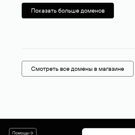
Показать больше доменов
Смотреть все домены в магазине
Помощь