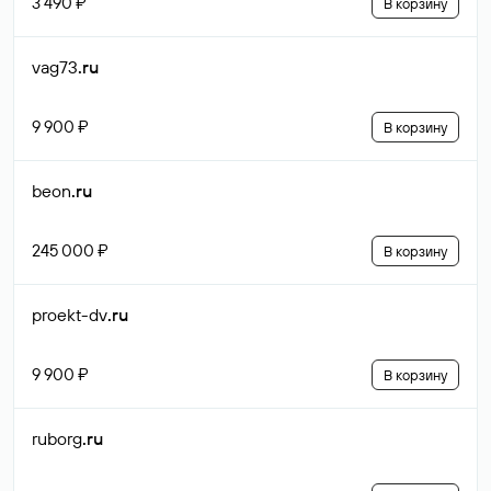
3 490 ₽
В корзину
vag73
.ru
9 900 ₽
В корзину
beon
.ru
245 000 ₽
В корзину
proekt-dv
.ru
9 900 ₽
В корзину
ruborg
.ru