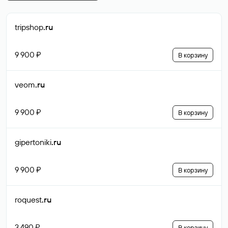
tripshop
.ru
9 900 ₽
В корзину
veom
.ru
9 900 ₽
В корзину
gipertoniki
.ru
9 900 ₽
В корзину
roquest
.ru
3 490 ₽
В корзину