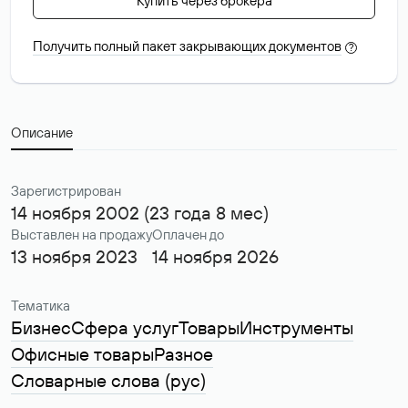
Купить через брокера
Получить полный пакет закрывающих документов
?
Описание
Зарегистрирован
14 ноября 2002 (23 года 8 мес)
Выставлен на продажу
Оплачен до
13 ноября 2023
14 ноября 2026
Тематика
Бизнес
Сфера услуг
Товары
Инструменты
Офисные товары
Разное
Словарные слова (рус)