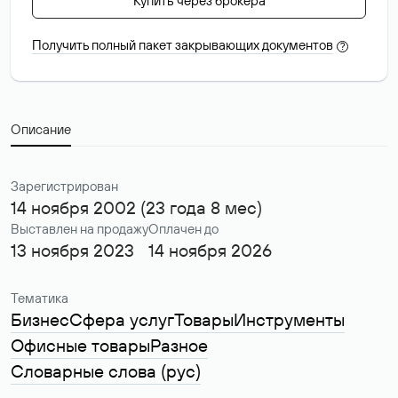
Купить через брокера
Получить полный пакет закрывающих документов
?
Описание
Зарегистрирован
14 ноября 2002 (23 года 8 мес)
Выставлен на продажу
Оплачен до
13 ноября 2023
14 ноября 2026
Тематика
Бизнес
Сфера услуг
Товары
Инструменты
Офисные товары
Разное
Словарные слова (рус)