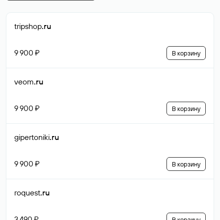
tripshop
.ru
9 900 ₽
В корзину
veom
.ru
9 900 ₽
В корзину
gipertoniki
.ru
9 900 ₽
В корзину
roquest
.ru
3 490 ₽
В корзину