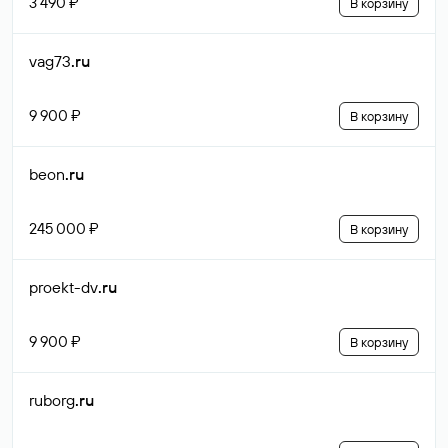
3 490 ₽
В корзину
vag73
.ru
9 900 ₽
В корзину
beon
.ru
245 000 ₽
В корзину
proekt-dv
.ru
9 900 ₽
В корзину
ruborg
.ru